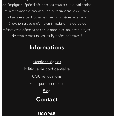
de Perpignan. Spécialisés dans les travaux sur le bâti ancien
et la rénovation d’habitat ou de bureaux dans le 66. Nos
artisans exercent toutes les fonctions nécessaires à la
rénovation globale d’un bien immobilier : 8 corps de
métiers avec décennales sont disponibles pour vos projets
de travaux dans toutes les Pyrénées orientales !
Informations
Mentions légales
Politique de confidentialité
CGU rénovations
Politique de cookies
Blog
Contact
UCQPAB