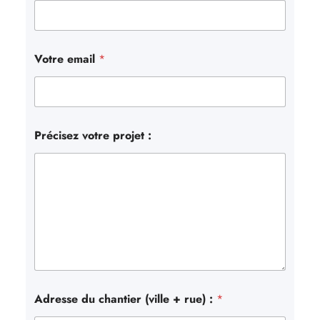
Votre email
*
Précisez votre projet :
Adresse du chantier (ville + rue) :
*