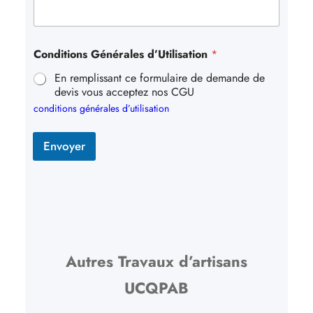
Conditions Générales d’Utilisation
*
En remplissant ce formulaire de demande de
devis vous acceptez nos CGU
conditions générales d’utilisation
Envoyer
Autres Travaux d’artisans
UCQPAB