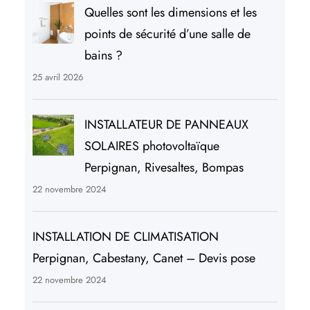
Quelles sont les dimensions et les
points de sécurité d’une salle de
bains ?
25 avril 2026
INSTALLATEUR DE PANNEAUX
SOLAIRES photovoltaïque
Perpignan, Rivesaltes, Bompas
22 novembre 2024
INSTALLATION DE CLIMATISATION
Perpignan, Cabestany, Canet – Devis pose
22 novembre 2024