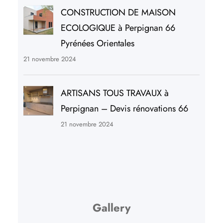
CONSTRUCTION DE MAISON
ECOLOGIQUE à Perpignan 66
Pyrénées Orientales
21 novembre 2024
ARTISANS TOUS TRAVAUX à
Perpignan – Devis rénovations 66
21 novembre 2024
Gallery