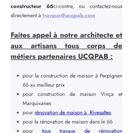
constructeur 66
ci-contre, ou contactez-nous
directement à
travaux@ucqpab.com
Faites appel à notre architecte et
aux artisans tous corps de
métiers partenaires UCQPAB :
pour la construction de maison à Perpignan
66 au meilleur prix
pour construction de maison Vinça et
Marquixanes
pour
rénovation de maison à Rivesaltes
pour la rénovation de maison dans le 66
pour
tous travaux de rénovation