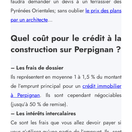
faudra demander un devis à un terrassier des
Pyrénées Orientales; sans oublier
le prix des plans
par un architecte
…
Quel coût pour le crédit à la
construction sur Perpignan ?
– Les frais de dossier
Ils représentent en moyenne 1 à 1,5 % du montant
de l’emprunt principal pour un
crédit immobilier
à Perpignan
. Ils sont cependant négociables
(jusqu’à 50 % de remise).
– Les intérêts intercalaires
Ce sont les frais que vous allez devoir payer si
vous n’utilisez qu’une partie de l’emprunt. Ils sont