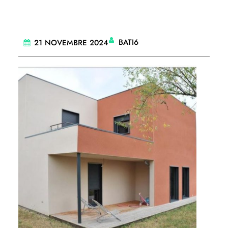
BATI6
21 NOVEMBRE 2024