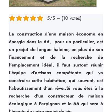
5/5 – (10 votes)
La construction d’une maison économe en
énergie dans le 66, pour un particulier, est
un projet de longue haleine, en plus de son
financement et de la recherche de
l’emplacement idéal, il faut surtout réunir
l’équipe d’artisans compétente qui va
construire cette habitation, qui souvent, est
l’aboutissement d’un rêve..
Si vous êtes à la
recherche d’un constructeur de maison
écologique à Perpignan et le 66 qui sera à
l’écoute de votre projet de vie