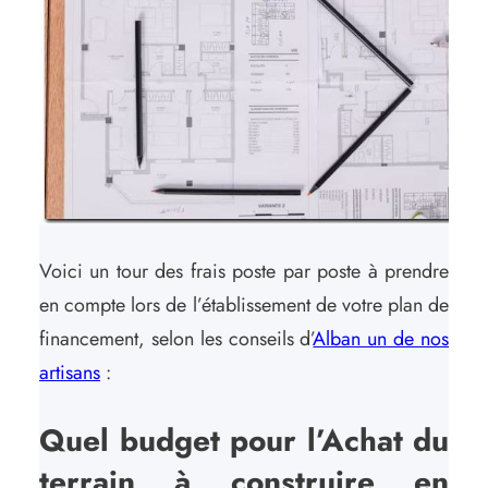
Voici un tour des frais poste par poste à prendre
en compte lors de l’établissement de votre plan de
financement, selon les conseils d’
Alban un de nos
artisans
:
Quel budget pour l’Achat du
terrain à construire en