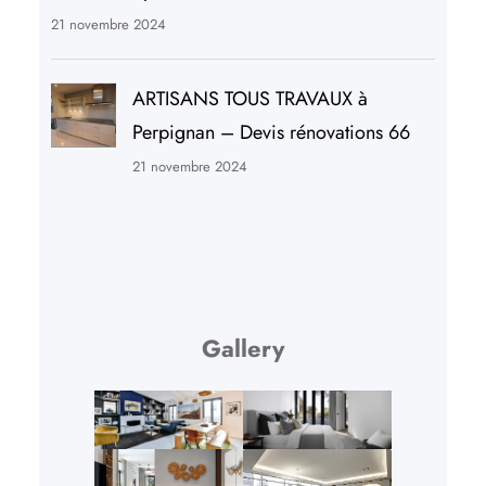
21 novembre 2024
ARTISANS TOUS TRAVAUX à
Perpignan – Devis rénovations 66
21 novembre 2024
Gallery