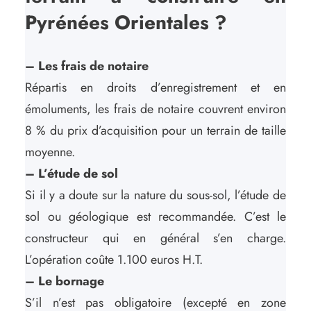
Pyrénées Orientales ?
– Les frais de notaire
Répartis en droits d’enregistrement et en
émoluments, les frais de notaire couvrent environ
8 % du prix d’acquisition pour un terrain de taille
moyenne.
– L’étude de sol
Si il y a doute sur la nature du sous-sol, l’étude de
sol ou géologique est recommandée. C’est le
constructeur qui en général s’en charge.
L’opération coûte 1.100 euros H.T.
– Le bornage
S’il n’est pas obligatoire (excepté en zone