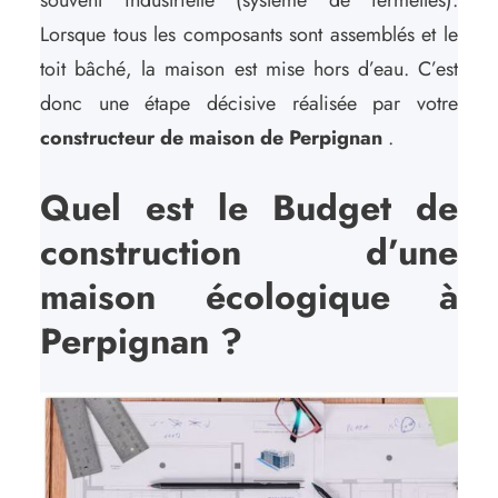
souvent industrielle (système de fermettes).
Lorsque tous les composants sont assemblés et le
toit bâché, la maison est mise hors d’eau. C’est
donc une étape décisive réalisée par votre
constructeur de maison de Perpignan
.
Quel est le Budget de
construction d’une
maison écologique à
Perpignan ?