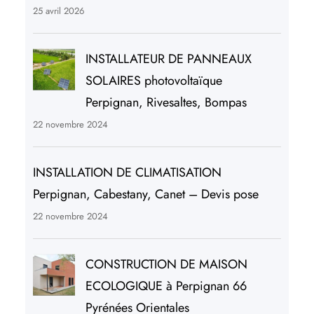
25 avril 2026
INSTALLATEUR DE PANNEAUX
SOLAIRES photovoltaïque
Perpignan, Rivesaltes, Bompas
22 novembre 2024
INSTALLATION DE CLIMATISATION
Perpignan, Cabestany, Canet – Devis pose
22 novembre 2024
CONSTRUCTION DE MAISON
ECOLOGIQUE à Perpignan 66
Pyrénées Orientales