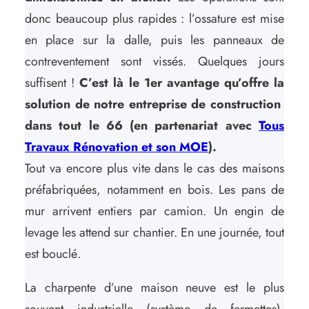
donc beaucoup plus rapides : l’ossature est mise
en place sur la dalle, puis les panneaux de
contreventement sont vissés. Quelques jours
suffisent !
C’est là le 1er avantage qu’offre la
solution de notre entreprise de construction
dans tout le 66 (en partenariat avec
Tous
Travaux Rénovation et son MOE
).
Tout va encore plus vite dans le cas des maisons
préfabriquées, notamment en bois. Les pans de
mur arrivent entiers par camion. Un engin de
levage les attend sur chantier. En une journée, tout
est bouclé.
La charpente d’une maison neuve est le plus