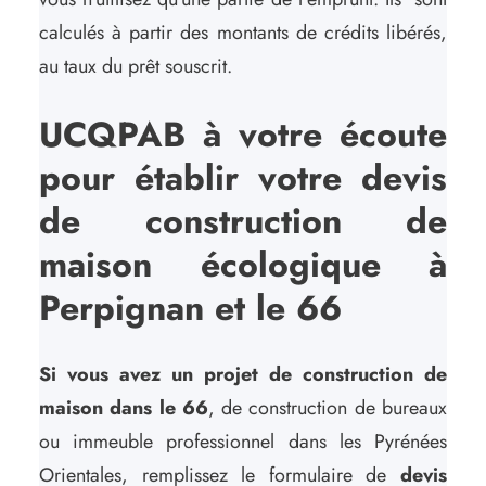
calculés à partir des montants de crédits libérés,
au taux du prêt souscrit.
UCQPAB à votre écoute
pour établir votre devis
de construction de
maison écologique à
Perpignan et le 66
Si vous avez un projet de construction de
maison dans le 66
, de construction de bureaux
ou immeuble professionnel dans les Pyrénées
Orientales, remplissez le formulaire de
devis