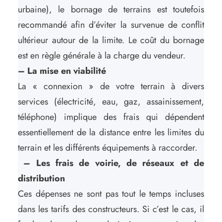
urbaine), le bornage de terrains est toutefois
recommandé afin d’éviter la survenue de conflit
ultérieur autour de la limite. Le coût du bornage
est en règle générale à la charge du vendeur.
– La mise en viabilité
La « connexion » de votre terrain à divers
services (électricité, eau, gaz, assainissement,
téléphone) implique des frais qui dépendent
essentiellement de la distance entre les limites du
terrain et les différents équipements à raccorder.
– Les frais de voirie, de réseaux et de
distribution
Ces dépenses ne sont pas tout le temps incluses
dans les tarifs des constructeurs. Si c’est le cas, il