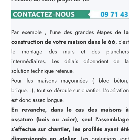
Par exemple , l’une des grandes étapes de
la
construction de votre maison dans le 66
, c’est
le montage des murs et des planchers
intermédiaires. Les délais dépendent de la
solution technique retenue.
Pour les maisons maçonnées ( bloc béton,
brique…), tout se déroule sur chantier. L’opération
est donc assez longue.
En revanche, dans le cas des maisons à
ossature (bois ou acier), seul l’assemblage
s’effectue sur chantier, les profilés ayant été
dimensionnés en atelier.
Les opérations sont