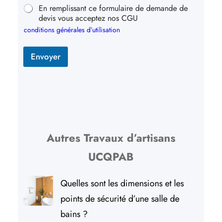
En remplissant ce formulaire de demande de
devis vous acceptez nos CGU
conditions générales d’utilisation
Envoyer
Autres Travaux d’artisans
UCQPAB
Quelles sont les dimensions et les
points de sécurité d’une salle de
bains ?