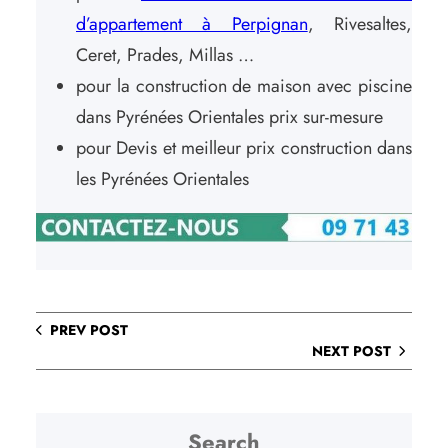
d’appartement à Perpignan
, Rivesaltes,
Ceret, Prades, Millas …
pour la construction de maison avec piscine
dans Pyrénées Orientales prix sur-mesure
pour Devis et meilleur prix construction dans
les Pyrénées Orientales
PREV POST
NEXT POST
Search