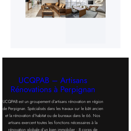
UCQPAB – Artisans
Rénovations à Perpignan
UCQPAB est un groupement d’artisans rénovation en région
de Perpignan. Spécialisés dans les travaux sur le bâti ancien
et la rénovation d’habitat ou de bureaux dans le 66. Nos
artisans exercent toutes les fonctions nécessaires à la
rénovation globale d’un bien immobilier : 8 corps de