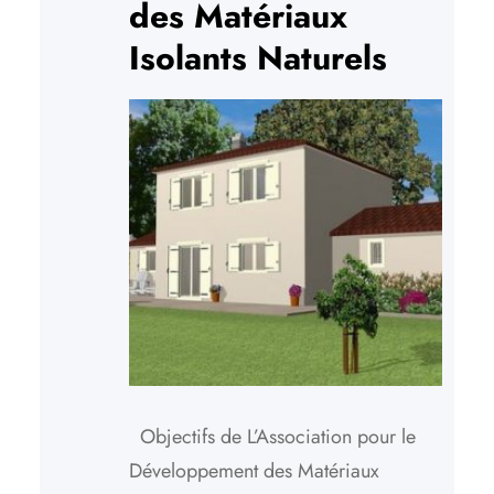
des Matériaux
Isolants Naturels
Objectifs de L’Association pour le
Développement des Matériaux