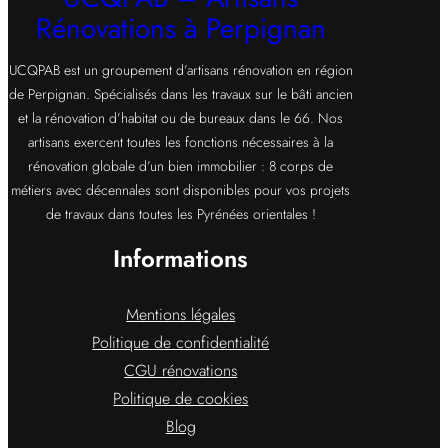
Rénovations à Perpignan
UCQPAB est un groupement d’artisans rénovation en région
de Perpignan. Spécialisés dans les travaux sur le bâti ancien
et la rénovation d’habitat ou de bureaux dans le 66. Nos
artisans exercent toutes les fonctions nécessaires à la
rénovation globale d’un bien immobilier : 8 corps de
métiers avec décennales sont disponibles pour vos projets
de travaux dans toutes les Pyrénées orientales !
Informations
Mentions légales
Politique de confidentialité
CGU rénovations
Politique de cookies
Blog