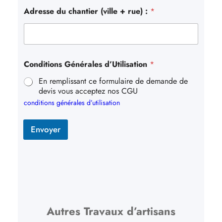
Adresse du chantier (ville + rue) :
*
Conditions Générales d’Utilisation
*
En remplissant ce formulaire de demande de
devis vous acceptez nos CGU
conditions générales d’utilisation
Envoyer
Autres Travaux d’artisans