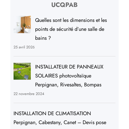
UCQPAB
Quelles sont les dimensions et les
points de sécurité d’une salle de
bains ?
25 avril 2026
INSTALLATEUR DE PANNEAUX
SOLAIRES photovoltaïque
Perpignan, Rivesaltes, Bompas
22 novembre 2024
INSTALLATION DE CLIMATISATION
Perpignan, Cabestany, Canet – Devis pose