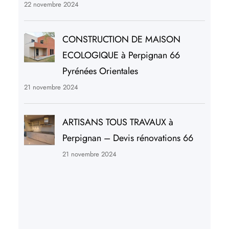
22 novembre 2024
CONSTRUCTION DE MAISON
ECOLOGIQUE à Perpignan 66
Pyrénées Orientales
21 novembre 2024
ARTISANS TOUS TRAVAUX à
Perpignan – Devis rénovations 66
21 novembre 2024