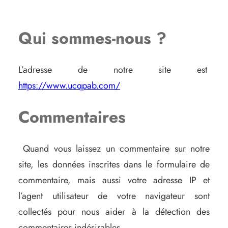
Qui sommes-nous ?
L’adresse de notre site est
https://www.ucqpab.com/
Commentaires
Quand vous laissez un commentaire sur notre
site, les données inscrites dans le formulaire de
commentaire, mais aussi votre adresse IP et
l’agent utilisateur de votre navigateur sont
collectés pour nous aider à la détection des
commentaires indésirables.