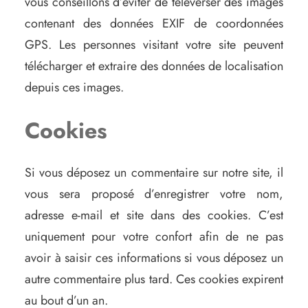
vous conseillons d’éviter de téléverser des images
contenant des données EXIF de coordonnées
GPS. Les personnes visitant votre site peuvent
télécharger et extraire des données de localisation
depuis ces images.
Cookies
Si vous déposez un commentaire sur notre site, il
vous sera proposé d’enregistrer votre nom,
adresse e-mail et site dans des cookies. C’est
uniquement pour votre confort afin de ne pas
avoir à saisir ces informations si vous déposez un
autre commentaire plus tard. Ces cookies expirent
au bout d’un an.