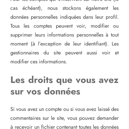
cas échéant), nous stockons également les
données personnelles indiquées dans leur profil.
Tous les comptes peuvent voir, modifier ou
supprimer leurs informations personnelles à tout
moment (à l’exception de leur identifiant). Les
gestionnaires du site peuvent aussi voir et
modifier ces informations.
Les droits que vous avez
sur vos données
Si vous avez un compte ou si vous avez laissé des
commentaires sur le site, vous pouvez demander
à recevoir un fichier contenant toutes les données