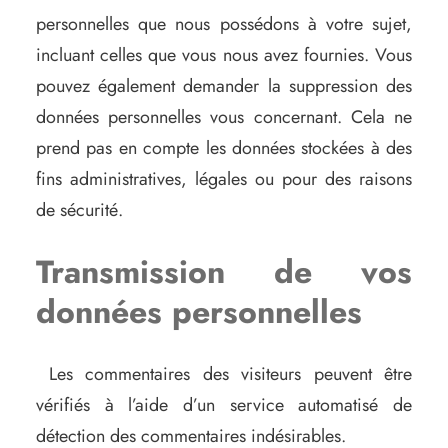
personnelles que nous possédons à votre sujet,
incluant celles que vous nous avez fournies. Vous
pouvez également demander la suppression des
données personnelles vous concernant. Cela ne
prend pas en compte les données stockées à des
fins administratives, légales ou pour des raisons
de sécurité.
Transmission de vos
données personnelles
Les commentaires des visiteurs peuvent être
vérifiés à l’aide d’un service automatisé de
détection des commentaires indésirables.