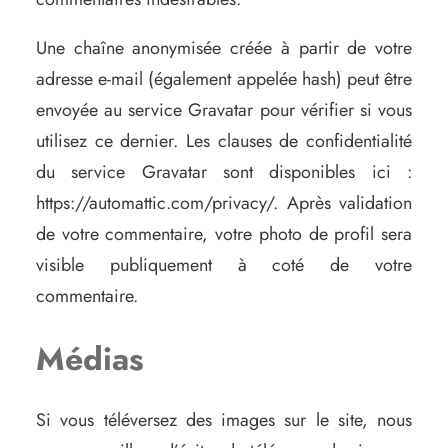
Une chaîne anonymisée créée à partir de votre
adresse e-mail (également appelée hash) peut être
envoyée au service Gravatar pour vérifier si vous
utilisez ce dernier. Les clauses de confidentialité
du service Gravatar sont disponibles ici :
https://automattic.com/privacy/. Après validation
de votre commentaire, votre photo de profil sera
visible publiquement à coté de votre
commentaire.
Médias
Si vous téléversez des images sur le site, nous