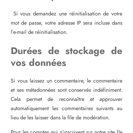
Si vous demandez une réinitialisation de votre
mot de passe, votre adresse IP sera incluse dans
l’e-mail de réinitialisation.
Durées de stockage de
vos données
Si vous laissez un commentaire, le commentaire
et ses métadonnées sont conservés indéfiniment.
Cela permet de reconnaître et approuver
automatiquement les commentaires suivants au
lieu de les laisser dans la file de modération.
Pour les comptes qui s’inscrivent sur notre site (le