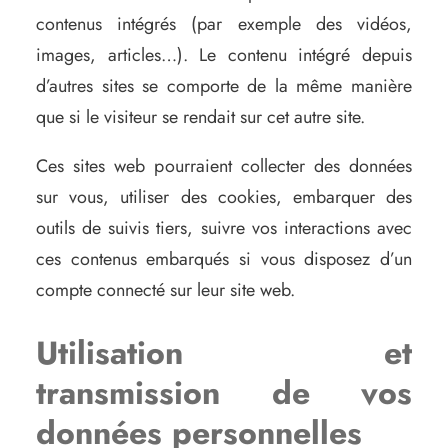
contenus intégrés (par exemple des vidéos,
images, articles…). Le contenu intégré depuis
d’autres sites se comporte de la même manière
que si le visiteur se rendait sur cet autre site.
Ces sites web pourraient collecter des données
sur vous, utiliser des cookies, embarquer des
outils de suivis tiers, suivre vos interactions avec
ces contenus embarqués si vous disposez d’un
compte connecté sur leur site web.
Utilisation et
transmission de vos
données personnelles