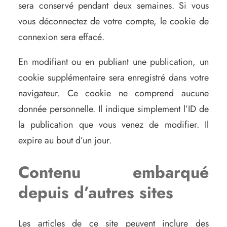
sera conservé pendant deux semaines. Si vous
vous déconnectez de votre compte, le cookie de
connexion sera effacé.
En modifiant ou en publiant une publication, un
cookie supplémentaire sera enregistré dans votre
navigateur. Ce cookie ne comprend aucune
donnée personnelle. Il indique simplement l’ID de
la publication que vous venez de modifier. Il
expire au bout d’un jour.
Contenu embarqué
depuis d’autres sites
Les articles de ce site peuvent inclure des