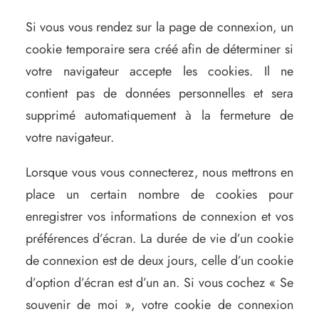
Si vous vous rendez sur la page de connexion, un
cookie temporaire sera créé afin de déterminer si
votre navigateur accepte les cookies. Il ne
contient pas de données personnelles et sera
supprimé automatiquement à la fermeture de
votre navigateur.
Lorsque vous vous connecterez, nous mettrons en
place un certain nombre de cookies pour
enregistrer vos informations de connexion et vos
préférences d’écran. La durée de vie d’un cookie
de connexion est de deux jours, celle d’un cookie
d’option d’écran est d’un an. Si vous cochez « Se
souvenir de moi », votre cookie de connexion