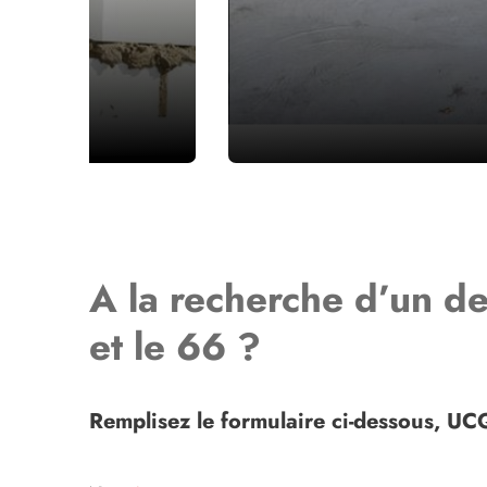
A la recherche d’un d
et le 66 ?
Remplisez le formulaire ci-dessous, U