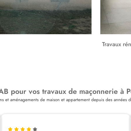
Travaux rén
AB pour vos travaux de maçonnerie à Pe
tions et aménagements de maison et appartement depuis des années da