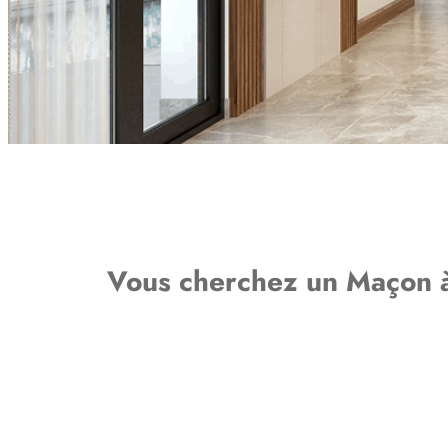
Vous cherchez un Maçon à 