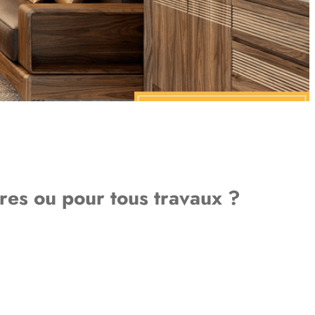
res ou pour tous travaux ?