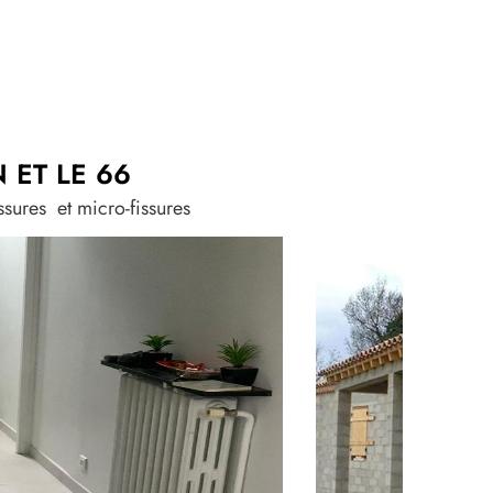
 ET LE 66
sures et micro-fissures