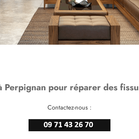
Perpignan pour réparer des fissu
Contactez-nous :