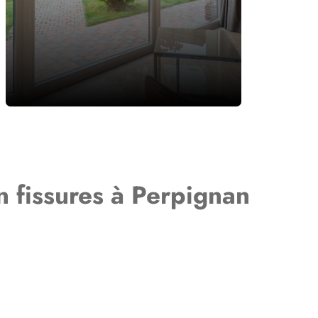
n fissures à Perpignan