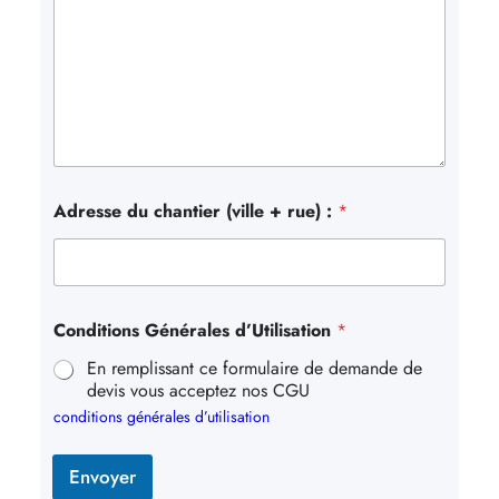
Adresse du chantier (ville + rue) :
*
Conditions Générales d’Utilisation
*
En remplissant ce formulaire de demande de
devis vous acceptez nos CGU
conditions générales d’utilisation
Envoyer