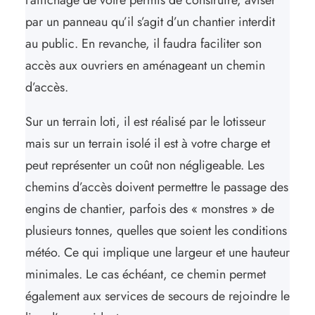
par un panneau qu’il s’agit d’un chantier interdit
au public. En revanche, il faudra faciliter son
accès aux ouvriers en aménageant un chemin
d’accès.
Sur un terrain loti, il est réalisé par le lotisseur
mais sur un terrain isolé il est à votre charge et
peut représenter un coût non négligeable. Les
chemins d’accès doivent permettre le passage des
engins de chantier, parfois des « monstres » de
plusieurs tonnes, quelles que soient les conditions
météo. Ce qui implique une largeur et une hauteur
minimales. Le cas échéant, ce chemin permet
également aux services de secours de rejoindre le