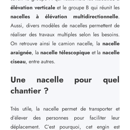
élévation verticale
et le groupe B qui réunit les
nacelles à élévation multidirectionnelle
.
Aussi, divers modèles de nacelles permettent de
réaliser des travaux multiples selon les besoins.
On retrouve ainsi le camion nacelle, la
nacelle
araignée
, la
nacelle télescopique
et la
nacelle
ciseau
, entre autres.
Une nacelle pour quel
chantier ?
Très utile, la nacelle permet de transporter et
d’élever des personnes pour faciliter leur
déplacement. C’est pourquoi, cet engin est