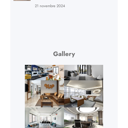
21 novembre 2024
Gallery