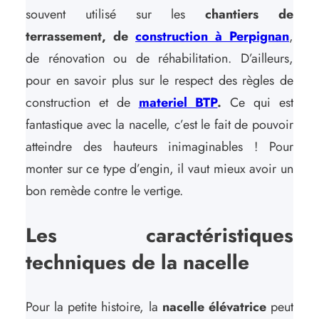
souvent utilisé sur les
chantiers de
terrassement, de
construction à Perpignan
,
de rénovation ou de réhabilitation. D’ailleurs,
pour en savoir plus sur le respect des règles de
construction et de
materiel BTP
.
Ce qui est
fantastique avec la nacelle, c’est le fait de pouvoir
atteindre des hauteurs inimaginables ! Pour
monter sur ce type d’engin, il vaut mieux avoir un
bon remède contre le vertige.
Les caractéristiques
techniques de la nacelle
Pour la petite histoire, la
nacelle élévatrice
peut