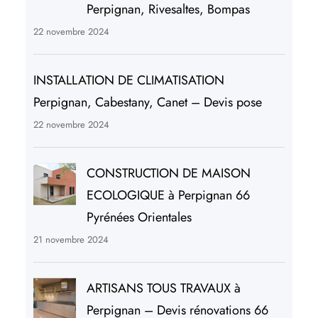
Perpignan, Rivesaltes, Bompas
22 novembre 2024
INSTALLATION DE CLIMATISATION
Perpignan, Cabestany, Canet – Devis pose
22 novembre 2024
CONSTRUCTION DE MAISON
ECOLOGIQUE à Perpignan 66
Pyrénées Orientales
21 novembre 2024
ARTISANS TOUS TRAVAUX à
Perpignan – Devis rénovations 66