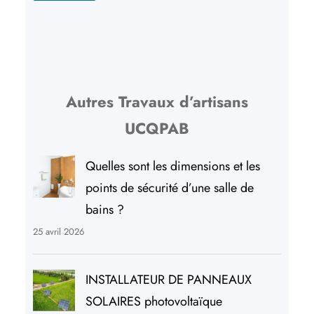
Autres Travaux d’artisans
UCQPAB
Quelles sont les dimensions et les
points de sécurité d’une salle de
bains ?
25 avril 2026
INSTALLATEUR DE PANNEAUX
SOLAIRES photovoltaïque