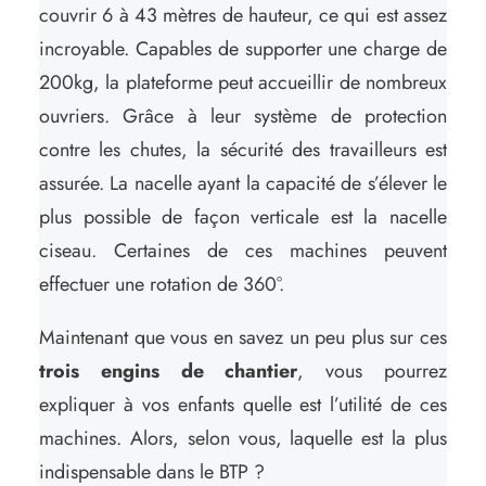
couvrir 6 à 43 mètres de hauteur, ce qui est assez
incroyable. Capables de supporter une charge de
200kg, la plateforme peut accueillir de nombreux
ouvriers. Grâce à leur système de protection
contre les chutes, la sécurité des travailleurs est
assurée. La nacelle ayant la capacité de s’élever le
plus possible de façon verticale est la nacelle
ciseau. Certaines de ces machines peuvent
effectuer une rotation de 360°.
Maintenant que vous en savez un peu plus sur ces
trois engins de chantier
, vous pourrez
expliquer à vos enfants quelle est l’utilité de ces
machines. Alors, selon vous, laquelle est la plus
indispensable dans le BTP ?