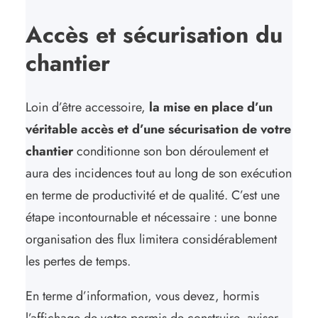
Accès et sécurisation du
chantier
Loin d’être accessoire,
la mise en place d’un
véritable accès et d’une sécurisation de votre
chantier
conditionne son bon déroulement et
aura des incidences tout au long de son exécution
en terme de productivité et de qualité. C’est une
étape incontournable et nécessaire : une bonne
organisation des flux limitera considérablement
les pertes de temps.
En terme d’information, vous devez, hormis
l’affichage de votre permis de construire, aviser