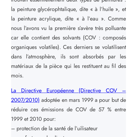
la peinture glycérophtalique, dite « à l’huile », et
la peinture acrylique, dite « à l’eau ». Comme
nous l’avons vu la première s’avère très polluante
car elle contient des solvants (COV : composés
organiques volatiles). Ces derniers se volatilisent
dans l’atmosphère, ils sont absorbés par les
matériaux de la pièce qui les restituent au fil des
mois.
La Directive Européenne (Directive COV –
2007/2010)
adoptée en mars 1999 a pour but de
réduire ces émissions de COV de 57 % entre
1999 et 2010 pour:
– protection de la santé de l’uilisateur