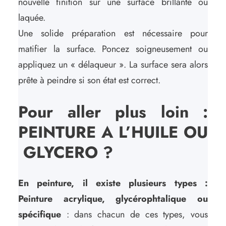
nouvelle finition sur une surface brillante ou
laquée.
Une solide préparation est nécessaire pour
matifier la surface. Poncez soigneusement ou
appliquez un « délaqueur ». La surface sera alors
prête à peindre si son état est correct.
Pour aller plus loin :
PEINTURE A L’HUILE OU
GLYCERO ?
En peinture, il existe plusieurs types :
Peinture acrylique, glycérophtalique ou
spécifique
: dans chacun de ces types, vous