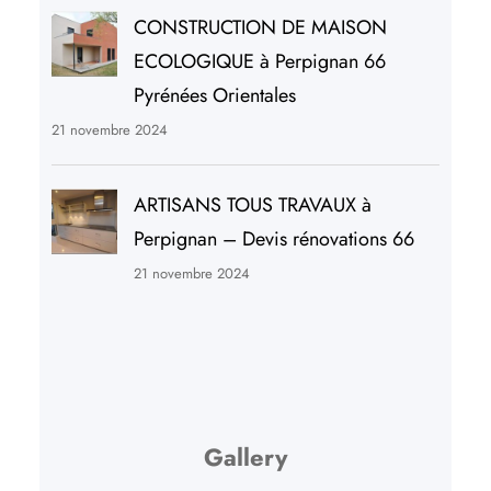
CONSTRUCTION DE MAISON
ECOLOGIQUE à Perpignan 66
Pyrénées Orientales
21 novembre 2024
ARTISANS TOUS TRAVAUX à
Perpignan – Devis rénovations 66
21 novembre 2024
Gallery