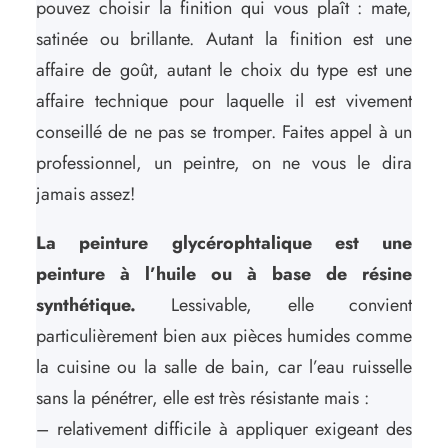
pouvez choisir la finition qui vous plaît : mate,
satinée ou brillante. Autant la finition est une
affaire de goût, autant le choix du type est une
affaire technique pour laquelle il est vivement
conseillé de ne pas se tromper. Faites appel à un
professionnel, un peintre, on ne vous le dira
jamais assez!
La peinture glycérophtalique est une
peinture à l’huile ou à base de résine
synthétique.
Lessivable, elle convient
particulièrement bien aux pièces humides comme
la cuisine ou la salle de bain, car l’eau ruisselle
sans la pénétrer, elle est très résistante mais :
– relativement difficile à appliquer exigeant des