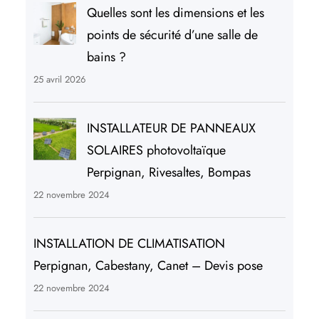
Quelles sont les dimensions et les
points de sécurité d’une salle de
bains ?
25 avril 2026
INSTALLATEUR DE PANNEAUX
SOLAIRES photovoltaïque
Perpignan, Rivesaltes, Bompas
22 novembre 2024
INSTALLATION DE CLIMATISATION
Perpignan, Cabestany, Canet – Devis pose
22 novembre 2024