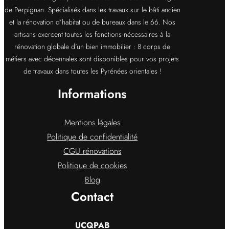
de Perpignan. Spécialisés dans les travaux sur le bâti ancien
et la rénovation d’habitat ou de bureaux dans le 66. Nos
artisans exercent toutes les fonctions nécessaires à la
rénovation globale d’un bien immobilier : 8 corps de
métiers avec décennales sont disponibles pour vos projets
de travaux dans toutes les Pyrénées orientales !
Informations
Mentions légales
Politique de confidentialité
CGU rénovations
Politique de cookies
Blog
Contact
UCQPAB