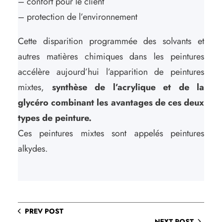
– confort pour le client
– protection de l’environnement
Cette disparition programmée des solvants et
autres matières chimiques dans les peintures
accélère aujourd’hui l’apparition de peintures
mixtes,
synthèse de l’acrylique et de la
glycéro combinant les avantages de ces deux
types de peinture.
Ces peintures mixtes sont appelés peintures
alkydes.
PREV POST
NEXT POST