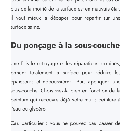
plus de la moitié de la surface est en mauvais état,
il vaut mieux la décaper pour repartir sur une
surface saine.
Du ponçage à la sous-couche
Une fois le nettoyage et les réparations terminés,
poncez totalement la surface pour réduire les
épaisseurs et dépoussiérez. Puis appliquez une
sous-couche. Choisissez-la bien en fonction de la
peinture qui recouvre déjà votre mur : peinture à
l’eau ou glycéro.
Cas particulier : vous ne pouvez pas passer de