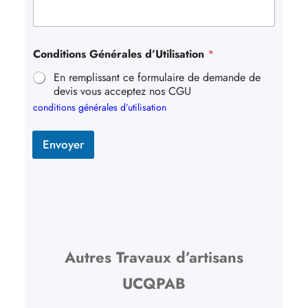
Conditions Générales d’Utilisation
*
En remplissant ce formulaire de demande de
devis vous acceptez nos CGU
conditions générales d’utilisation
Envoyer
Autres Travaux d’artisans
UCQPAB