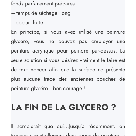
fonds parfaitement préparés
– temps de séchage long
– odeur forte
En principe, si vous avez utilisé une peinture
glycéro, vous ne pouvez pas employer une
peinture acrylique pour peindre par-dessus. La
seule solution si vous désirez vraiment le faire est
de tout poncer afin que la surface ne présente
plus aucune trace des anciennes couches de
peinture glycéro…bon courage !
LA FIN DE LA GLYCERO ?
Il semblerait que oui…Jusqu’à récemment, on
trouvait essentiellement deux types de peintures :