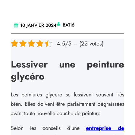
BATI6
10 JANVIER 2024
4.5/5 – (22 votes)
Lessiver une peinture
glycéro
Les peintures glycéro se lessivent souvent très
bien. Elles doivent être parfaitement dégraissées
avant toute nouvelle couche de peinture.
Selon les conseils d’une
entreprise de