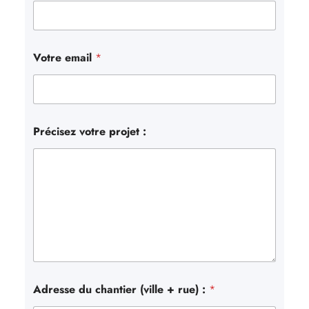
Votre email
*
Précisez votre projet :
Adresse du chantier (ville + rue) :
*