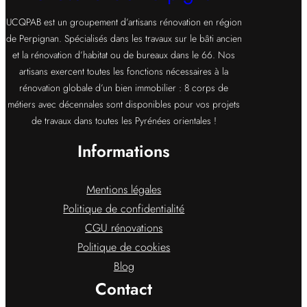
UCQPAB est un groupement d’artisans rénovation en région
de Perpignan. Spécialisés dans les travaux sur le bâti ancien
et la rénovation d’habitat ou de bureaux dans le 66. Nos
artisans exercent toutes les fonctions nécessaires à la
rénovation globale d’un bien immobilier : 8 corps de
métiers avec décennales sont disponibles pour vos projets
de travaux dans toutes les Pyrénées orientales !
Informations
Mentions légales
Politique de confidentialité
CGU rénovations
Politique de cookies
Blog
Contact