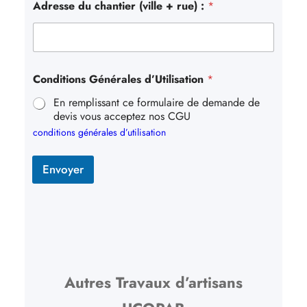
Adresse du chantier (ville + rue) :
*
Conditions Générales d’Utilisation
*
En remplissant ce formulaire de demande de
devis vous acceptez nos CGU
conditions générales d’utilisation
Envoyer
Autres Travaux d’artisans