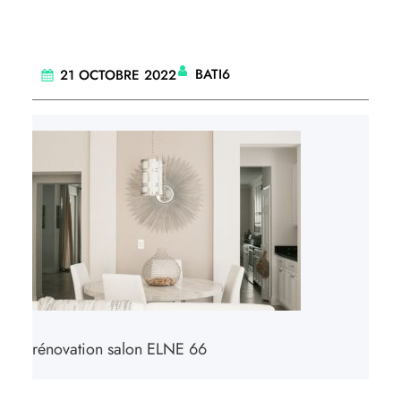
BATI6
21 OCTOBRE 2022
rénovation salon ELNE 66