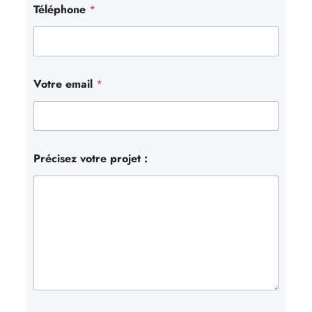
Téléphone
*
Votre email
*
Précisez votre projet :