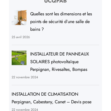
UCQPAB
Quelles sont les dimensions et les
points de sécurité d’une salle de
bains ?
25 avril 2026
INSTALLATEUR DE PANNEAUX
SOLAIRES photovoltaïque
Perpignan, Rivesaltes, Bompas
22 novembre 2024
INSTALLATION DE CLIMATISATION
Perpignan, Cabestany, Canet – Devis pose
22 novembre 2024