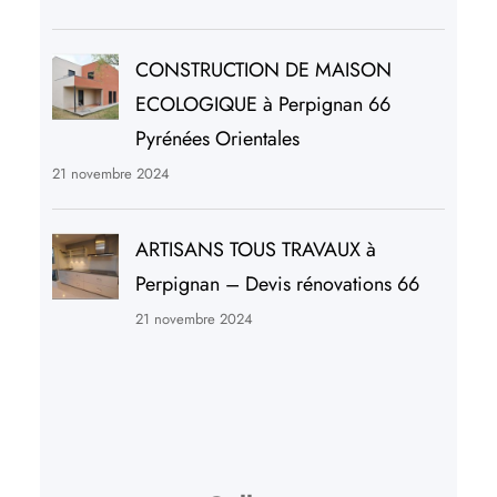
CONSTRUCTION DE MAISON
ECOLOGIQUE à Perpignan 66
Pyrénées Orientales
21 novembre 2024
ARTISANS TOUS TRAVAUX à
Perpignan – Devis rénovations 66
21 novembre 2024