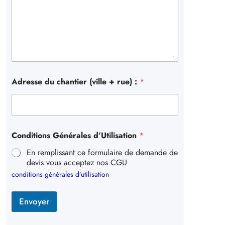
Adresse du chantier (ville + rue) :
*
Conditions Générales d’Utilisation
*
En remplissant ce formulaire de demande de
devis vous acceptez nos CGU
conditions générales d’utilisation
Envoyer