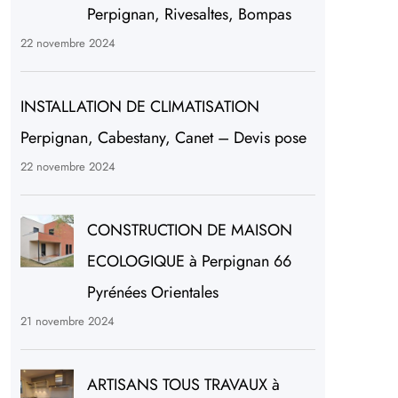
Perpignan, Rivesaltes, Bompas
22 novembre 2024
INSTALLATION DE CLIMATISATION
Perpignan, Cabestany, Canet – Devis pose
22 novembre 2024
CONSTRUCTION DE MAISON
ECOLOGIQUE à Perpignan 66
Pyrénées Orientales
21 novembre 2024
ARTISANS TOUS TRAVAUX à