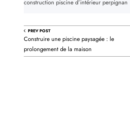
construction piscine d’intérieur perpignan
PREV POST
Construire une piscine paysagée : le
prolongement de la maison