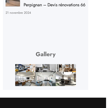
Perpignan – Devis rénovations 66
21 novembre 2024
Gallery