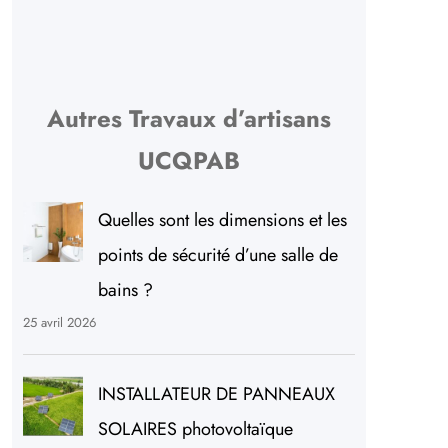
Autres Travaux d’artisans
UCQPAB
Quelles sont les dimensions et les
points de sécurité d’une salle de
bains ?
25 avril 2026
INSTALLATEUR DE PANNEAUX
SOLAIRES photovoltaïque