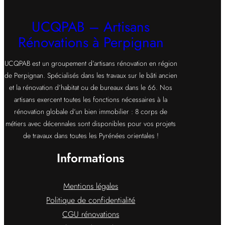
UCQPAB – Artisans
Rénovations à Perpignan
UCQPAB est un groupement d’artisans rénovation en région
de Perpignan. Spécialisés dans les travaux sur le bâti ancien
et la rénovation d’habitat ou de bureaux dans le 66. Nos
artisans exercent toutes les fonctions nécessaires à la
rénovation globale d’un bien immobilier : 8 corps de
métiers avec décennales sont disponibles pour vos projets
de travaux dans toutes les Pyrénées orientales !
Informations
Mentions légales
Politique de confidentialité
CGU rénovations