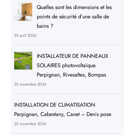
Quelles sont les dimensions et les
points de sécurité d’une salle de
bains ?
25 avril 2026
INSTALLATEUR DE PANNEAUX
SOLAIRES photovoltaïque
Perpignan, Rivesaltes, Bompas
22 novembre 2024
INSTALLATION DE CLIMATISATION
Perpignan, Cabestany, Canet – Devis pose
22 novembre 2024