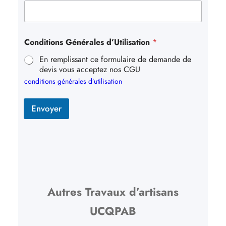
Conditions Générales d’Utilisation
*
En remplissant ce formulaire de demande de
devis vous acceptez nos CGU
conditions générales d’utilisation
Envoyer
Autres Travaux d’artisans
UCQPAB