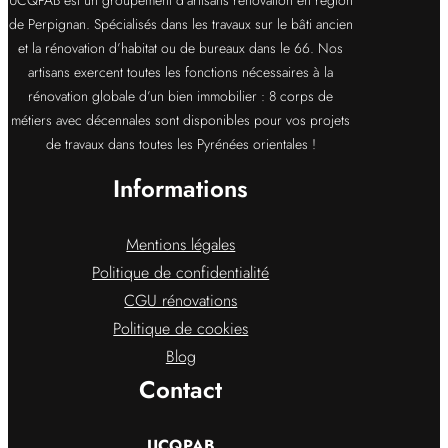
UCQPAB est un groupement d’artisans rénovation en région
de Perpignan. Spécialisés dans les travaux sur le bâti ancien
et la rénovation d’habitat ou de bureaux dans le 66. Nos
artisans exercent toutes les fonctions nécessaires à la
rénovation globale d’un bien immobilier : 8 corps de
métiers avec décennales sont disponibles pour vos projets
de travaux dans toutes les Pyrénées orientales !
Informations
Mentions légales
Politique de confidentialité
CGU rénovations
Politique de cookies
Blog
Contact
UCQPAB