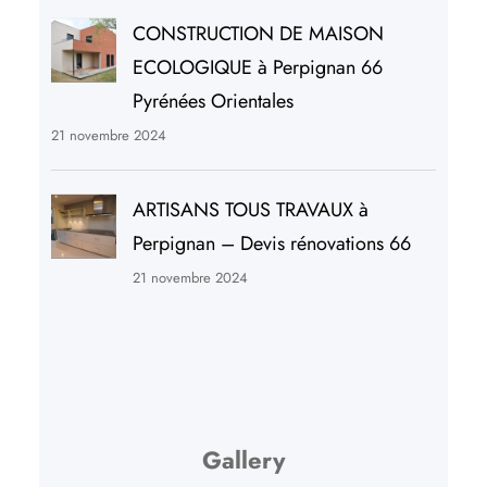
CONSTRUCTION DE MAISON
ECOLOGIQUE à Perpignan 66
Pyrénées Orientales
21 novembre 2024
ARTISANS TOUS TRAVAUX à
Perpignan – Devis rénovations 66
21 novembre 2024
Gallery