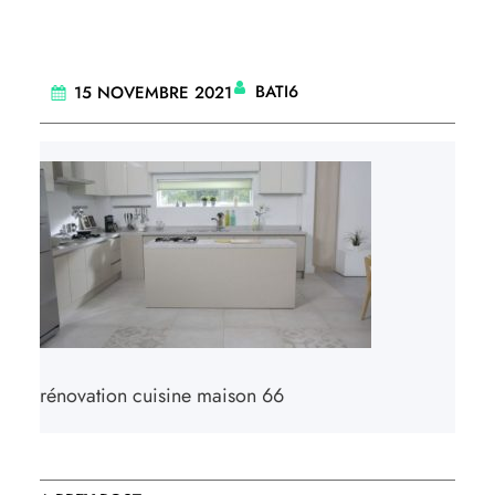
BATI6
15 NOVEMBRE 2021
rénovation cuisine maison 66