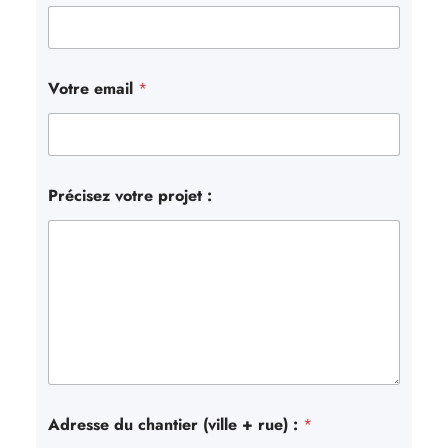
Votre email
*
Précisez votre projet :
Adresse du chantier (ville + rue) :
*