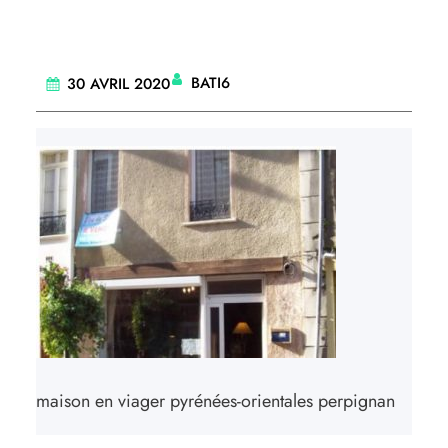
BATI6
30 AVRIL 2020
maison en viager pyrénées-orientales perpignan