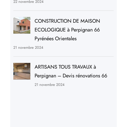
22 novembre 2024
CONSTRUCTION DE MAISON
ECOLOGIQUE à Perpignan 66
Pyrénées Orientales
21 novembre 2024
ARTISANS TOUS TRAVAUX à
Perpignan – Devis rénovations 66
21 novembre 2024