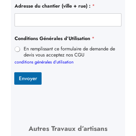
Adresse du chantier (ville + rue) :
*
Conditions Générales d’Utilisation
*
En remplissant ce formulaire de demande de
devis vous acceptez nos CGU
conditions générales d’utilisation
Envoyer
Autres Travaux d’artisans