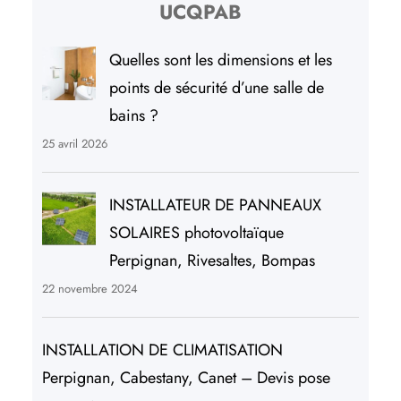
UCQPAB
Quelles sont les dimensions et les
points de sécurité d’une salle de
bains ?
25 avril 2026
INSTALLATEUR DE PANNEAUX
SOLAIRES photovoltaïque
Perpignan, Rivesaltes, Bompas
22 novembre 2024
INSTALLATION DE CLIMATISATION
Perpignan, Cabestany, Canet – Devis pose