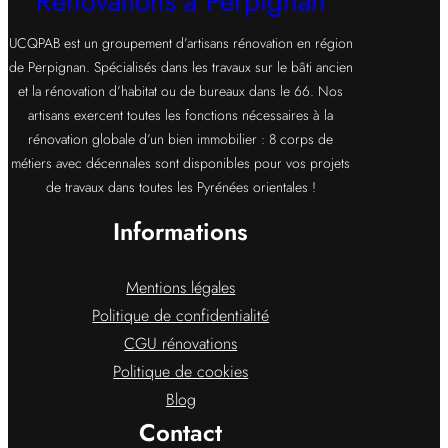
Rénovations à Perpignan
UCQPAB est un groupement d’artisans rénovation en région
de Perpignan. Spécialisés dans les travaux sur le bâti ancien
et la rénovation d’habitat ou de bureaux dans le 66. Nos
artisans exercent toutes les fonctions nécessaires à la
rénovation globale d’un bien immobilier : 8 corps de
métiers avec décennales sont disponibles pour vos projets
de travaux dans toutes les Pyrénées orientales !
Informations
Mentions légales
Politique de confidentialité
CGU rénovations
Politique de cookies
Blog
Contact