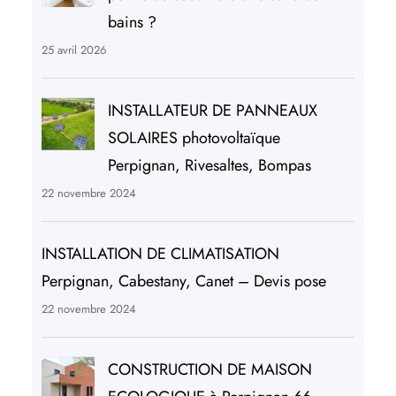
bains ?
25 avril 2026
INSTALLATEUR DE PANNEAUX
SOLAIRES photovoltaïque
Perpignan, Rivesaltes, Bompas
22 novembre 2024
INSTALLATION DE CLIMATISATION
Perpignan, Cabestany, Canet – Devis pose
22 novembre 2024
CONSTRUCTION DE MAISON