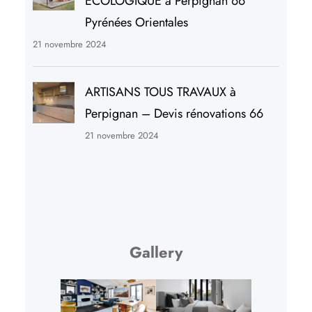
ECOLOGIQUE à Perpignan 66
Pyrénées Orientales
21 novembre 2024
ARTISANS TOUS TRAVAUX à
Perpignan – Devis rénovations 66
21 novembre 2024
Gallery