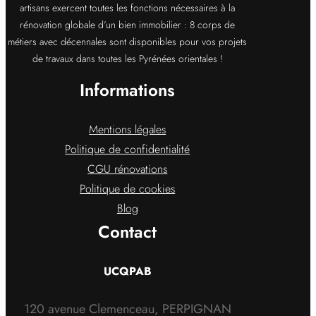
artisans exercent toutes les fonctions nécessaires à la
rénovation globale d’un bien immobilier : 8 corps de
métiers avec décennales sont disponibles pour vos projets
de travaux dans toutes les Pyrénées orientales !
Informations
Mentions légales
Politique de confidentialité
CGU rénovations
Politique de cookies
Blog
Contact
UCQPAB
120 avenue Clemenceau, PERPIGNAN