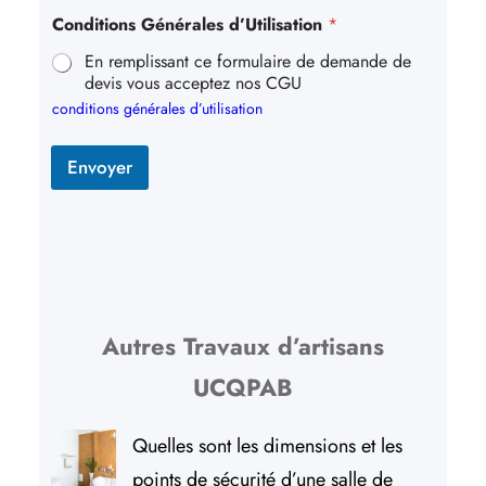
Conditions Générales d’Utilisation
*
En remplissant ce formulaire de demande de
devis vous acceptez nos CGU
conditions générales d’utilisation
Envoyer
Autres Travaux d’artisans
UCQPAB
Quelles sont les dimensions et les
points de sécurité d’une salle de