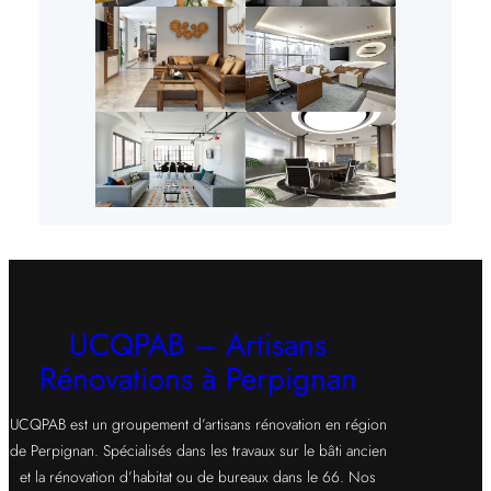
UCQPAB – Artisans
Rénovations à Perpignan
UCQPAB est un groupement d’artisans rénovation en région
de Perpignan. Spécialisés dans les travaux sur le bâti ancien
et la rénovation d’habitat ou de bureaux dans le 66. Nos