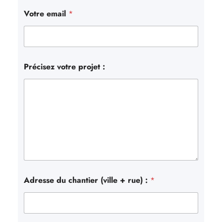
Votre email
*
Précisez votre projet :
Adresse du chantier (ville + rue) :
*