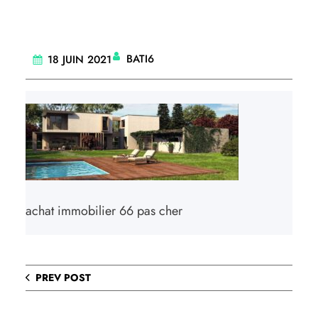
BATI6
18 JUIN 2021
achat immobilier 66 pas cher
PREV POST