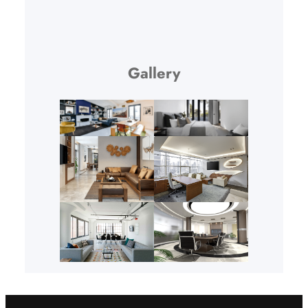
Gallery