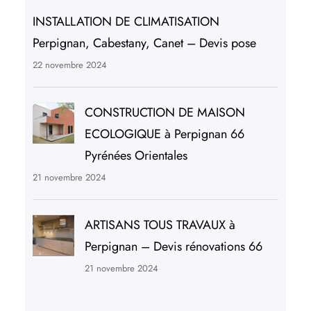
INSTALLATION DE CLIMATISATION
Perpignan, Cabestany, Canet – Devis pose
22 novembre 2024
CONSTRUCTION DE MAISON
ECOLOGIQUE à Perpignan 66
Pyrénées Orientales
21 novembre 2024
ARTISANS TOUS TRAVAUX à
Perpignan – Devis rénovations 66
21 novembre 2024