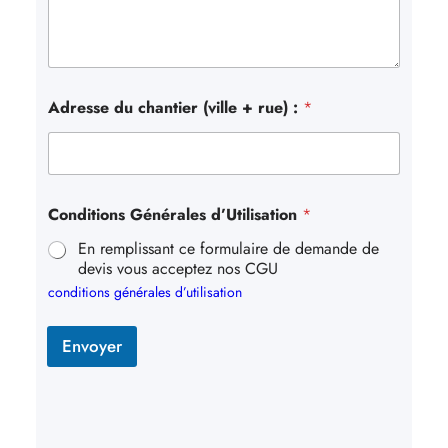
Adresse du chantier (ville + rue) :
*
Conditions Générales d’Utilisation
*
En remplissant ce formulaire de demande de
devis vous acceptez nos CGU
conditions générales d’utilisation
Envoyer