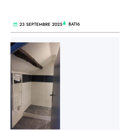
BATI6
23 SEPTEMBRE 2025