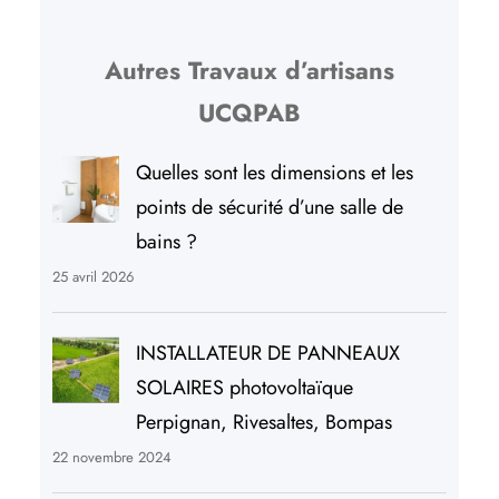
Autres Travaux d’artisans
UCQPAB
Quelles sont les dimensions et les
points de sécurité d’une salle de
bains ?
25 avril 2026
INSTALLATEUR DE PANNEAUX
SOLAIRES photovoltaïque
Perpignan, Rivesaltes, Bompas
22 novembre 2024