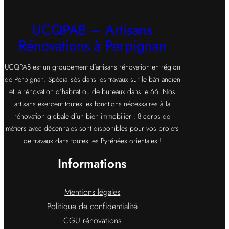
UCQPAB – Artisans
Rénovations à Perpignan
UCQPAB est un groupement d’artisans rénovation en région
de Perpignan. Spécialisés dans les travaux sur le bâti ancien
et la rénovation d’habitat ou de bureaux dans le 66. Nos
artisans exercent toutes les fonctions nécessaires à la
rénovation globale d’un bien immobilier : 8 corps de
métiers avec décennales sont disponibles pour vos projets
de travaux dans toutes les Pyrénées orientales !
Informations
Mentions légales
Politique de confidentialité
CGU rénovations