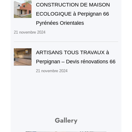
CONSTRUCTION DE MAISON
ECOLOGIQUE à Perpignan 66
Pyrénées Orientales
21 novembre 2024
ARTISANS TOUS TRAVAUX à
Perpignan – Devis rénovations 66
21 novembre 2024
Gallery