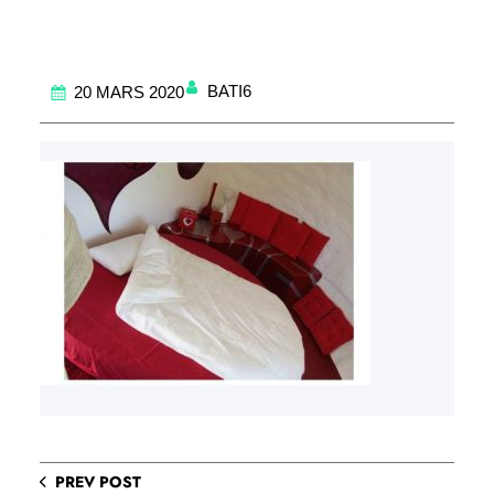
BATI6
20 MARS 2020
PREV POST