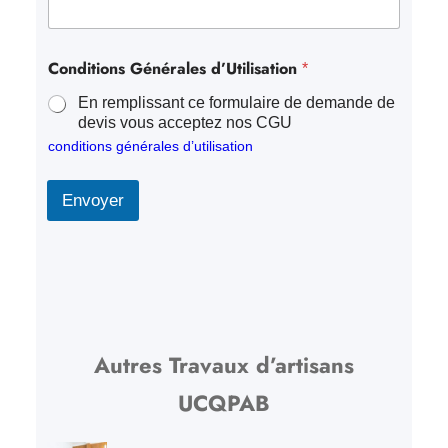
Conditions Générales d’Utilisation
*
En remplissant ce formulaire de demande de
devis vous acceptez nos CGU
conditions générales d’utilisation
Envoyer
Autres Travaux d’artisans
UCQPAB