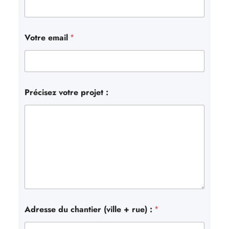
Votre email
*
Précisez votre projet :
Adresse du chantier (ville + rue) :
*