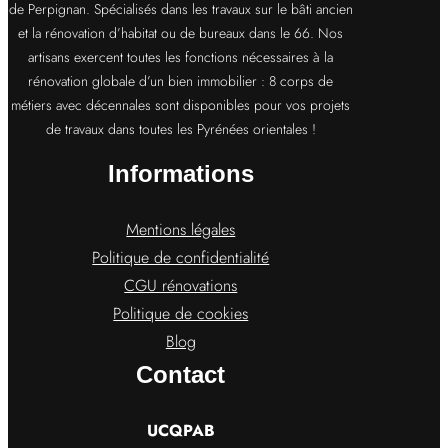
de Perpignan. Spécialisés dans les travaux sur le bâti ancien
et la rénovation d’habitat ou de bureaux dans le 66. Nos
artisans exercent toutes les fonctions nécessaires à la
rénovation globale d’un bien immobilier : 8 corps de
métiers avec décennales sont disponibles pour vos projets
de travaux dans toutes les Pyrénées orientales !
Informations
Mentions légales
Politique de confidentialité
CGU rénovations
Politique de cookies
Blog
Contact
UCQPAB