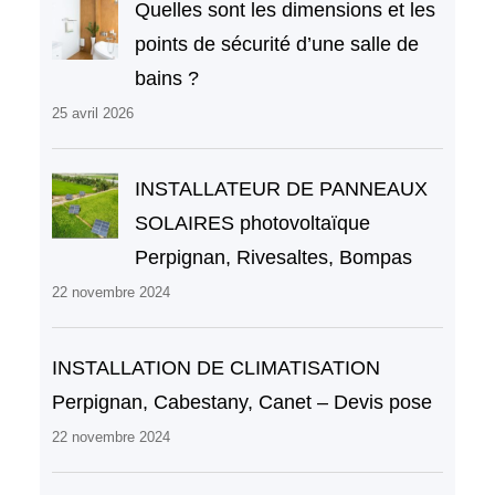
Quelles sont les dimensions et les
points de sécurité d’une salle de
bains ?
25 avril 2026
INSTALLATEUR DE PANNEAUX
SOLAIRES photovoltaïque
Perpignan, Rivesaltes, Bompas
22 novembre 2024
INSTALLATION DE CLIMATISATION
Perpignan, Cabestany, Canet – Devis pose
22 novembre 2024