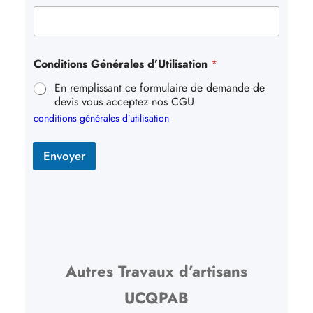
Conditions Générales d’Utilisation
*
En remplissant ce formulaire de demande de
devis vous acceptez nos CGU
conditions générales d’utilisation
Envoyer
Autres Travaux d’artisans
UCQPAB