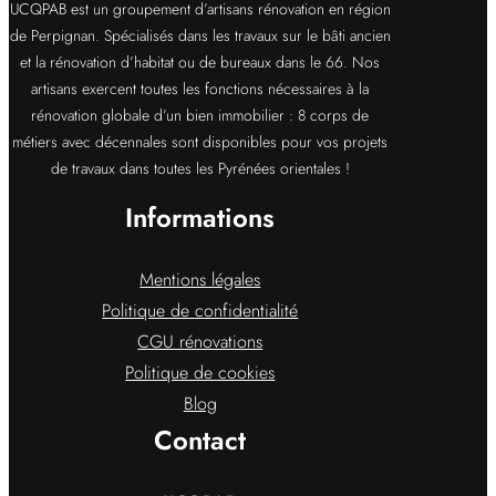
UCQPAB est un groupement d’artisans rénovation en région
de Perpignan. Spécialisés dans les travaux sur le bâti ancien
et la rénovation d’habitat ou de bureaux dans le 66. Nos
artisans exercent toutes les fonctions nécessaires à la
rénovation globale d’un bien immobilier : 8 corps de
métiers avec décennales sont disponibles pour vos projets
de travaux dans toutes les Pyrénées orientales !
Informations
Mentions légales
Politique de confidentialité
CGU rénovations
Politique de cookies
Blog
Contact