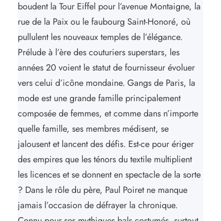
boudent la Tour Eiffel pour l’avenue Montaigne, la
rue de la Paix ou le faubourg Saint-Honoré, où
pullulent les nouveaux temples de l’élégance.
Prélude à l’ère des couturiers superstars, les
années 20 voient le statut de fournisseur évoluer
vers celui d’icône mondaine. Gangs de Paris, la
mode est une grande famille principalement
composée de femmes, et comme dans n’importe
quelle famille, ses membres médisent, se
jalousent et lancent des défis. Est-ce pour ériger
des empires que les ténors du textile multiplient
les licences et se donnent en spectacle de la sorte
? Dans le rôle du père, Paul Poiret ne manque
jamais l’occasion de défrayer la chronique.
Connu pour ses mythiques bals costumés, surtout