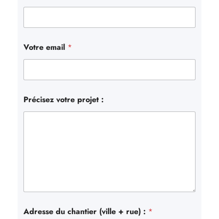
Votre email
*
Précisez votre projet :
Adresse du chantier (ville + rue) :
*