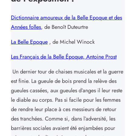
Dictionnaire amoureux de la Belle Epoque et des
Années folles
, de Benoît Duteurtre
La Belle Epoque
, de Michel Winock
Les Français de la Belle Époque, Antoine Prost
Un dernier tour de chaises musicales et la guerre
est finie. La gueule de bois prend la relève des
gueules cassées, aux gueules d’anges il leur reste
le diable au corps. Pas si facile pour les femmes
de rendre leur place à ces messieurs de retour
des tranchées. Comme si, dans l’adversité, les
barrières sociales avaient été enjambées pour