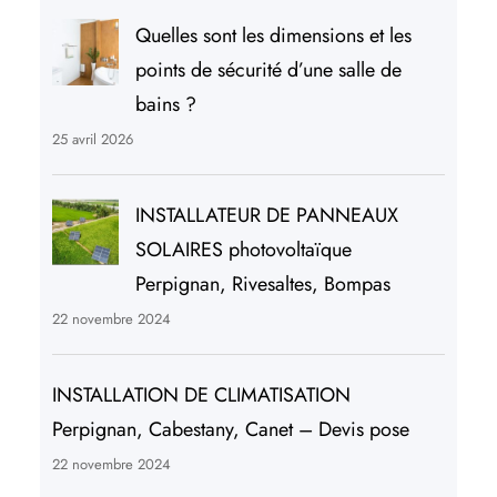
Quelles sont les dimensions et les
points de sécurité d’une salle de
bains ?
25 avril 2026
INSTALLATEUR DE PANNEAUX
SOLAIRES photovoltaïque
Perpignan, Rivesaltes, Bompas
22 novembre 2024
INSTALLATION DE CLIMATISATION
Perpignan, Cabestany, Canet – Devis pose
22 novembre 2024