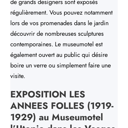
de grands designers sont exposés
régulièrement. Vous pouvez notamment
lors de vos promenades dans le jardin
découvrir de nombreuses sculptures
contemporaines. Le museumotel est
également ouvert au public qui désire
boire un verre ou simplement faire une
visite.
EXPOSITION LES
ANNEES FOLLES (1919-
1929) au Museumotel