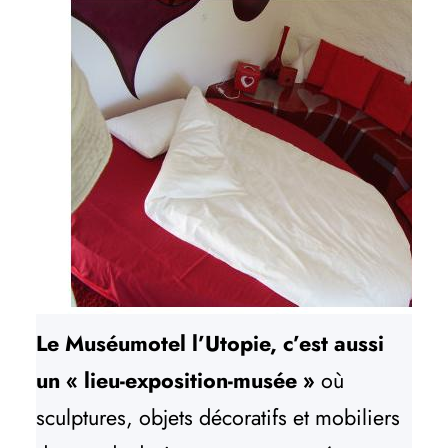
Le Muséumotel l’Utopie, c’est aussi
un « lieu-exposition-musée »
où
sculptures, objets décoratifs et mobiliers