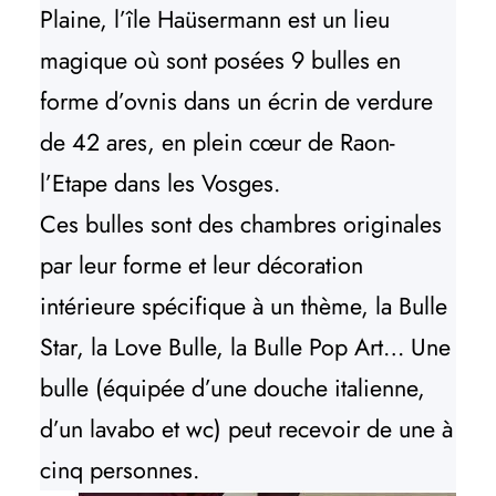
Plaine, l’île Haüsermann est un lieu
magique où sont posées 9 bulles en
forme d’ovnis dans un écrin de verdure
de 42 ares, en plein cœur de Raon-
l’Etape dans les Vosges.
Ces bulles sont des chambres originales
par leur forme et leur décoration
intérieure spécifique à un thème, la Bulle
Star, la Love Bulle, la Bulle Pop Art… Une
bulle (équipée d’une douche italienne,
d’un lavabo et wc) peut recevoir de une à
cinq personnes.