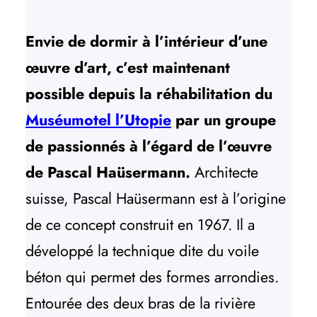
Envie de dormir à l’intérieur d’une
œuvre d’art, c’est maintenant
possible depuis la réhabilitation du
Muséumotel l’Utopie
par un groupe
de passionnés à l’égard de l’œuvre
de Pascal Haüsermann.
Architecte
suisse, Pascal Haüsermann est à l’origine
de ce concept construit en 1967. Il a
développé la technique dite du voile
béton qui permet des formes arrondies.
Entourée des deux bras de la rivière