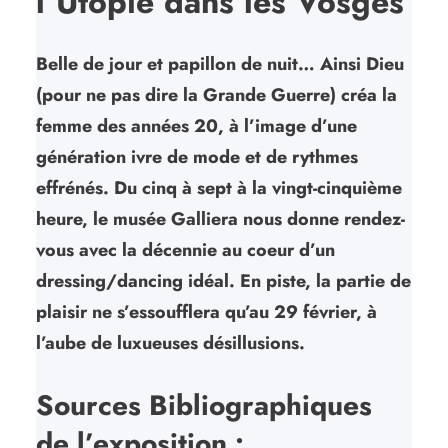
l’Utopie dans les Vosges
Belle de jour et papillon de nuit… Ainsi Dieu
(pour ne pas dire la Grande Guerre) créa la
femme des années 20, à l’image d’une
génération ivre de mode et de rythmes
effrénés. Du cinq à sept à la vingt-cinquième
heure, le musée Galliera nous donne rendez-
vous avec la décennie au coeur d’un
dressing/dancing idéal. En piste, la partie de
plaisir ne s’essoufflera qu’au 29 février, à
l’aube de luxueuses désillusions.
Sources Bibliographiques
de l’exposition :