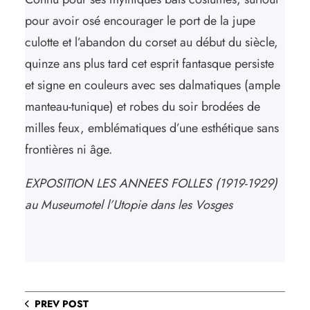
pour avoir osé encourager le port de la jupe
culotte et l’abandon du corset au début du siècle,
quinze ans plus tard cet esprit fantasque persiste
et signe en couleurs avec ses dalmatiques (ample
manteau-tunique) et robes du soir brodées de
milles feux, emblématiques d’une esthétique sans
frontières ni âge.
EXPOSITION LES ANNEES FOLLES (1919-1929)
au Museumotel l’Utopie dans les Vosges
PREV POST