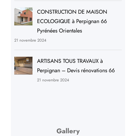
CONSTRUCTION DE MAISON
ECOLOGIQUE à Perpignan 66
Pyrénées Orientales
21 novembre 2024
ARTISANS TOUS TRAVAUX à
Perpignan – Devis rénovations 66
21 novembre 2024
Gallery