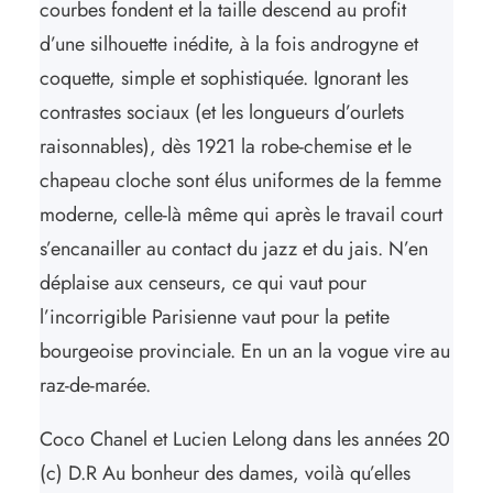
courbes fondent et la taille descend au profit
d’une silhouette inédite, à la fois androgyne et
coquette, simple et sophistiquée. Ignorant les
contrastes sociaux (et les longueurs d’ourlets
raisonnables), dès 1921 la robe-chemise et le
chapeau cloche sont élus uniformes de la femme
moderne, celle-là même qui après le travail court
s’encanailler au contact du jazz et du jais. N’en
déplaise aux censeurs, ce qui vaut pour
l’incorrigible Parisienne vaut pour la petite
bourgeoise provinciale. En un an la vogue vire au
raz-de-marée.
Coco Chanel et Lucien Lelong dans les années 20
(c) D.R Au bonheur des dames, voilà qu’elles