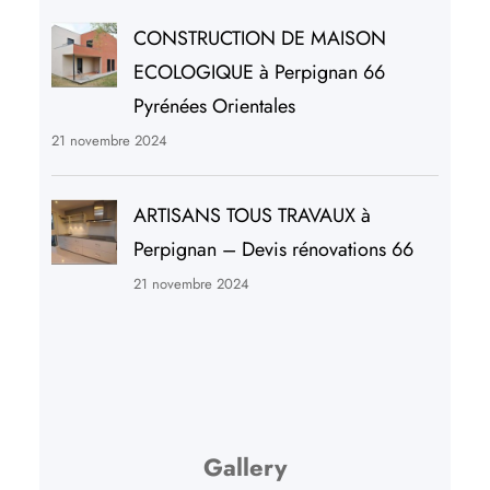
CONSTRUCTION DE MAISON
ECOLOGIQUE à Perpignan 66
Pyrénées Orientales
21 novembre 2024
ARTISANS TOUS TRAVAUX à
Perpignan – Devis rénovations 66
21 novembre 2024
Gallery