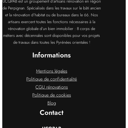
UCQPAB est un groupement d’artisans rénovation en région
de Perpignan. Spécialisés dans les travaux sur le bâti ancien
et la rénovation d’habitat ou de bureaux dans le 66. Nos
artisans exercent toutes les fonctions nécessaires à la
rénovation globale d’un bien immobilier : 8 corps de
métiers avec décennales sont disponibles pour vos projets
de travaux dans toutes les Pyrénées orientales !
Informations
Mentions légales
Politique de confidentialité
CGU rénovations
Politique de cookies
Blog
Contact