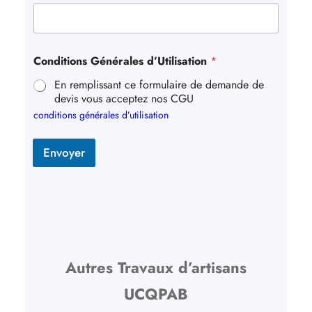
Conditions Générales d’Utilisation
*
En remplissant ce formulaire de demande de
devis vous acceptez nos CGU
conditions générales d’utilisation
Envoyer
Autres Travaux d’artisans
UCQPAB