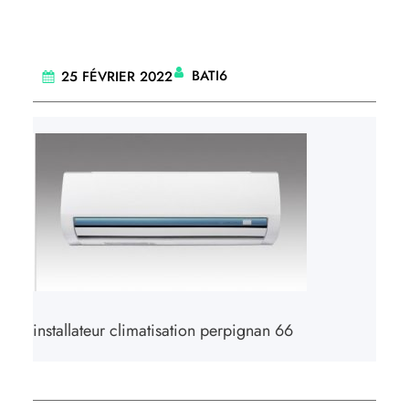
BATI6
25 FÉVRIER 2022
installateur climatisation perpignan 66