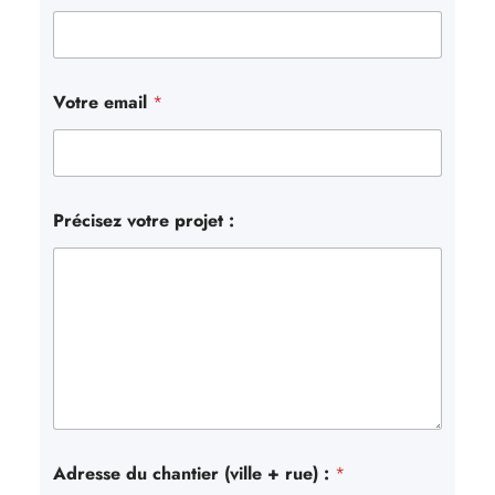
Votre email
*
Précisez votre projet :
Adresse du chantier (ville + rue) :
*