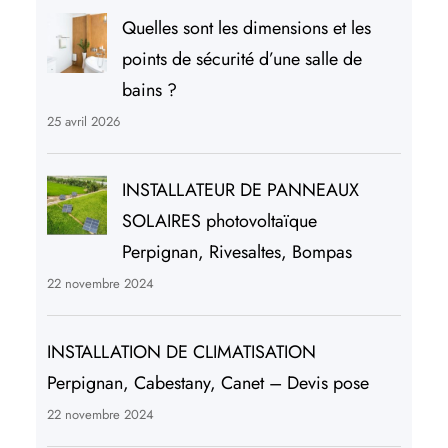
Quelles sont les dimensions et les
points de sécurité d’une salle de
bains ?
25 avril 2026
INSTALLATEUR DE PANNEAUX
SOLAIRES photovoltaïque
Perpignan, Rivesaltes, Bompas
22 novembre 2024
INSTALLATION DE CLIMATISATION
Perpignan, Cabestany, Canet – Devis pose
22 novembre 2024