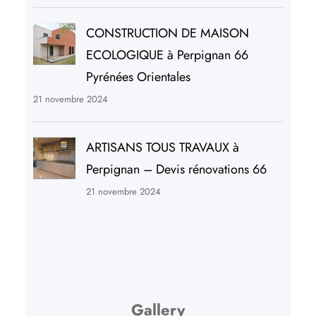
CONSTRUCTION DE MAISON
ECOLOGIQUE à Perpignan 66
Pyrénées Orientales
21 novembre 2024
ARTISANS TOUS TRAVAUX à
Perpignan – Devis rénovations 66
21 novembre 2024
Gallery