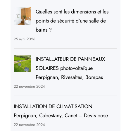
Quelles sont les dimensions et les
points de sécurité d’une salle de
bains ?
25 avril 2026
INSTALLATEUR DE PANNEAUX
SOLAIRES photovoltaïque
Perpignan, Rivesaltes, Bompas
22 novembre 2024
INSTALLATION DE CLIMATISATION
Perpignan, Cabestany, Canet – Devis pose
22 novembre 2024