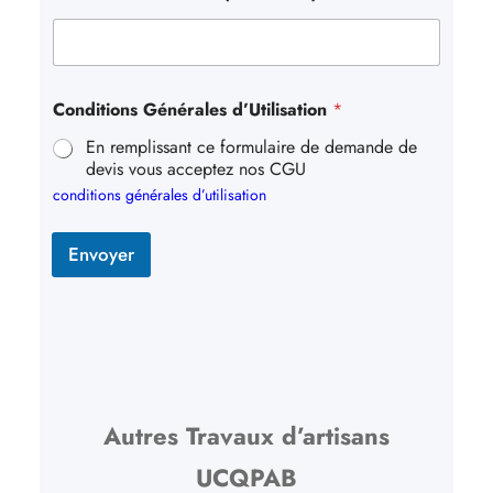
Conditions Générales d’Utilisation
*
En remplissant ce formulaire de demande de
devis vous acceptez nos CGU
conditions générales d’utilisation
Envoyer
Autres Travaux d’artisans
UCQPAB