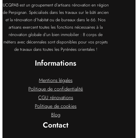
UCQPAB est un groupement d’artisans rénovation en région
de Perpignan. Spécialisés dans les travaux sur le bâti ancien
et la rénovation d’habitat ou de bureaux dans le 66. Nos
artisans exercent toutes les fonctions nécessaires à la
rénovation globale d’un bien immobilier : 8 corps de
métiers avec décennales sont disponibles pour vos projets
de travaux dans toutes les Pyrénées orientales !
Informations
Mentions légales
Politique de confidentialité
CGU rénovations
Politique de cookies
Blog
Contact