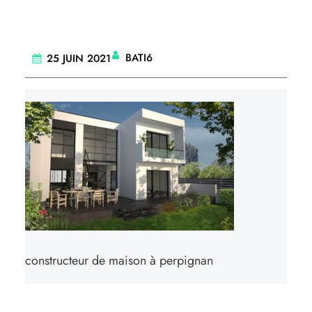
BATI6
25 JUIN 2021
constructeur de maison à perpignan