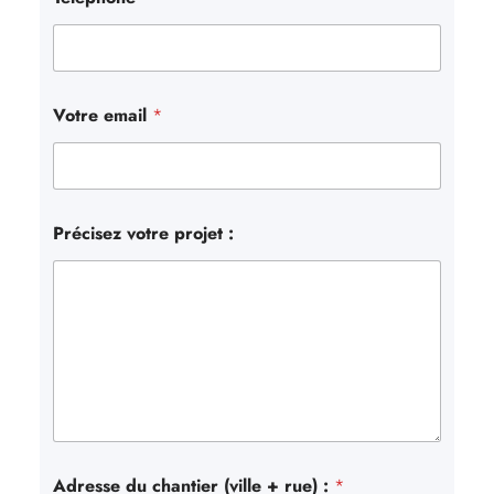
Votre email
*
Précisez votre projet :
Adresse du chantier (ville + rue) :
*