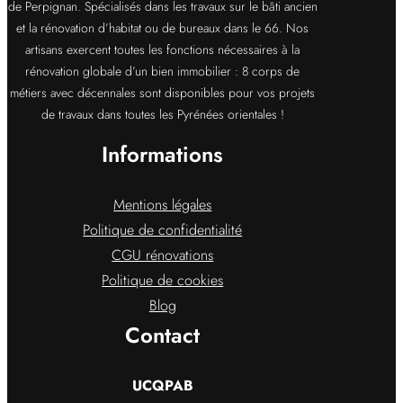
de Perpignan. Spécialisés dans les travaux sur le bâti ancien
et la rénovation d’habitat ou de bureaux dans le 66. Nos
artisans exercent toutes les fonctions nécessaires à la
rénovation globale d’un bien immobilier : 8 corps de
métiers avec décennales sont disponibles pour vos projets
de travaux dans toutes les Pyrénées orientales !
Informations
Mentions légales
Politique de confidentialité
CGU rénovations
Politique de cookies
Blog
Contact
UCQPAB