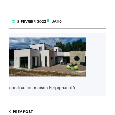
BATI6
8 FÉVRIER 2023
construction maison Perpignan 66
PREV POST