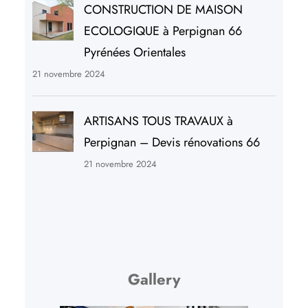
CONSTRUCTION DE MAISON
ECOLOGIQUE à Perpignan 66
Pyrénées Orientales
21 novembre 2024
ARTISANS TOUS TRAVAUX à
Perpignan – Devis rénovations 66
21 novembre 2024
Gallery