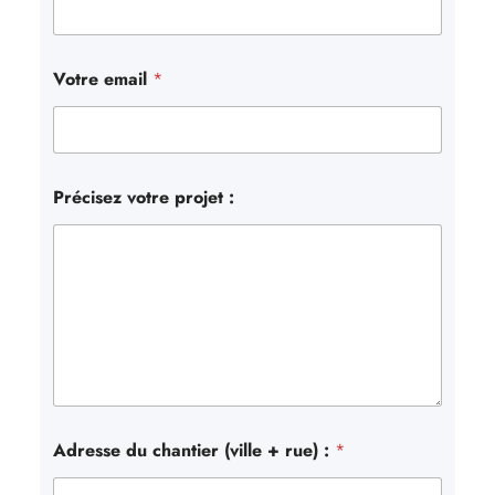
Votre email
*
Précisez votre projet :
Adresse du chantier (ville + rue) :
*