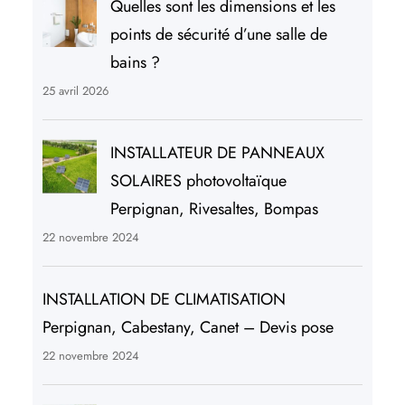
Quelles sont les dimensions et les
points de sécurité d’une salle de
bains ?
25 avril 2026
INSTALLATEUR DE PANNEAUX
SOLAIRES photovoltaïque
Perpignan, Rivesaltes, Bompas
22 novembre 2024
INSTALLATION DE CLIMATISATION
Perpignan, Cabestany, Canet – Devis pose
22 novembre 2024