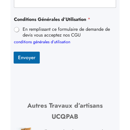
Conditions Générales d’Utilisation
*
En remplissant ce formulaire de demande de
devis vous acceptez nos CGU
conditions générales d’utilisation
Envoyer
Autres Travaux d’artisans
UCQPAB