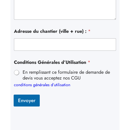
Adresse du chantier (ville + rue) :
*
Conditions Générales d’Utilisation
*
En remplissant ce formulaire de demande de
devis vous acceptez nos CGU
conditions générales d’utilisation
Envoyer