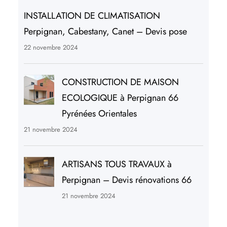
INSTALLATION DE CLIMATISATION
Perpignan, Cabestany, Canet – Devis pose
22 novembre 2024
CONSTRUCTION DE MAISON
ECOLOGIQUE à Perpignan 66
Pyrénées Orientales
21 novembre 2024
ARTISANS TOUS TRAVAUX à
Perpignan – Devis rénovations 66
21 novembre 2024