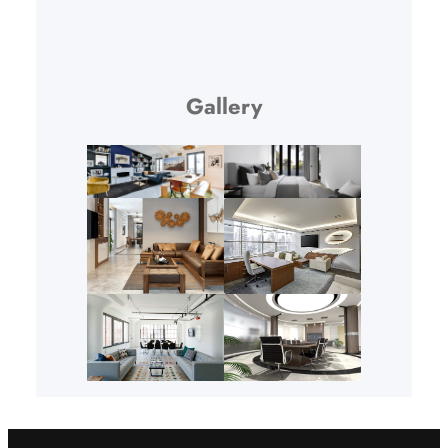
Gallery