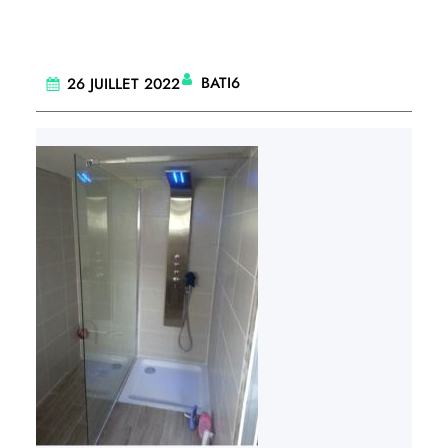
BATI6
26 JUILLET 2022