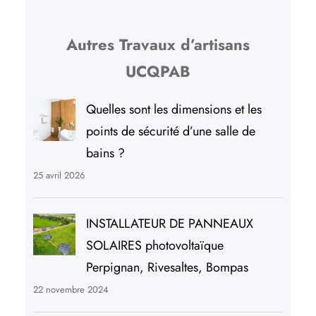
Autres Travaux d’artisans
UCQPAB
Quelles sont les dimensions et les
points de sécurité d’une salle de
bains ?
25 avril 2026
INSTALLATEUR DE PANNEAUX
SOLAIRES photovoltaïque
Perpignan, Rivesaltes, Bompas
22 novembre 2024