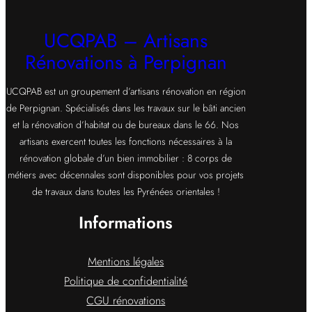
UCQPAB – Artisans
Rénovations à Perpignan
UCQPAB est un groupement d’artisans rénovation en région
de Perpignan. Spécialisés dans les travaux sur le bâti ancien
et la rénovation d’habitat ou de bureaux dans le 66. Nos
artisans exercent toutes les fonctions nécessaires à la
rénovation globale d’un bien immobilier : 8 corps de
métiers avec décennales sont disponibles pour vos projets
de travaux dans toutes les Pyrénées orientales !
Informations
Mentions légales
Politique de confidentialité
CGU rénovations