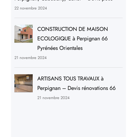
22 novembre 2024
CONSTRUCTION DE MAISON
ECOLOGIQUE à Perpignan 66
Pyrénées Orientales
21 novembre 2024
ARTISANS TOUS TRAVAUX à
Perpignan – Devis rénovations 66
21 novembre 2024