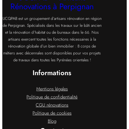
Rénovations à Perpignan
UCQPAB est un groupement d’artisans rénovation en région
de Perpignan. Spécialisés dans les travaux sur le bâti ancien
et la rénovation d’habitat ou de bureaux dans le 66. Nos
artisans exercent toutes les fonctions nécessaires à la
rénovation globale d’un bien immobilier : 8 corps de
métiers avec décennales sont disponibles pour vos projets
de travaux dans toutes les Pyrénées orientales !
Informations
Mentions légales
Politique de confidentialité
CGU rénovations
Politique de cookies
Blog