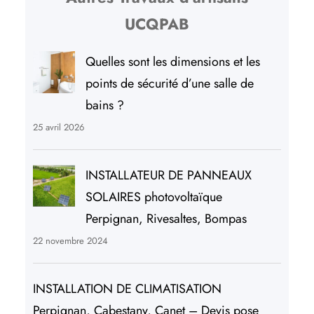
UCQPAB
Quelles sont les dimensions et les
points de sécurité d’une salle de
bains ?
25 avril 2026
INSTALLATEUR DE PANNEAUX
SOLAIRES photovoltaïque
Perpignan, Rivesaltes, Bompas
22 novembre 2024
INSTALLATION DE CLIMATISATION
Perpignan, Cabestany, Canet – Devis pose