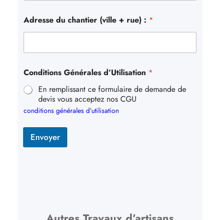
Adresse du chantier (ville + rue) :
*
Conditions Générales d’Utilisation
*
En remplissant ce formulaire de demande de
devis vous acceptez nos CGU
conditions générales d’utilisation
Envoyer
Autres Travaux d’artisans