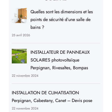
Quelles sont les dimensions et les
points de sécurité d’une salle de
bains ?
25 avril 2026
INSTALLATEUR DE PANNEAUX
SOLAIRES photovoltaïque
Perpignan, Rivesaltes, Bompas
22 novembre 2024
INSTALLATION DE CLIMATISATION
Perpignan, Cabestany, Canet – Devis pose
22 novembre 2024