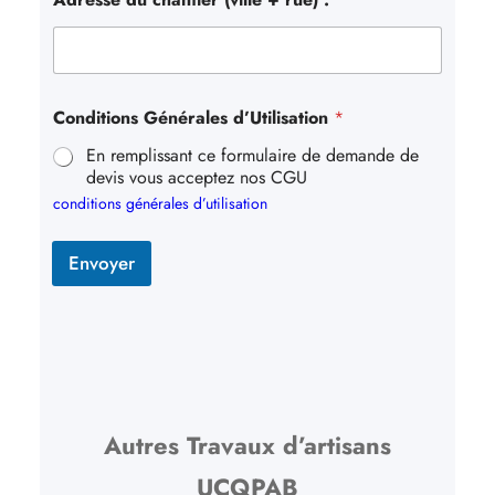
Conditions Générales d’Utilisation
*
En remplissant ce formulaire de demande de
devis vous acceptez nos CGU
conditions générales d’utilisation
Envoyer
Autres Travaux d’artisans
UCQPAB