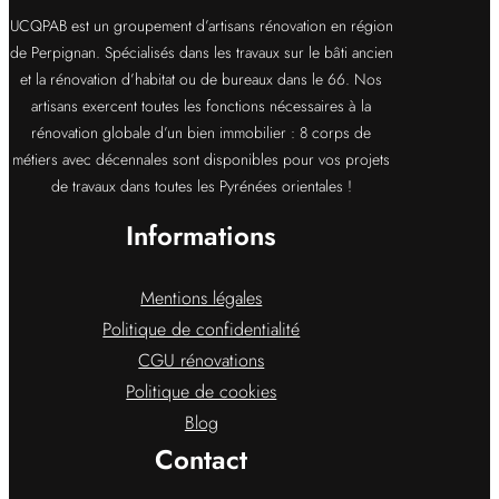
UCQPAB est un groupement d’artisans rénovation en région
de Perpignan. Spécialisés dans les travaux sur le bâti ancien
et la rénovation d’habitat ou de bureaux dans le 66. Nos
artisans exercent toutes les fonctions nécessaires à la
rénovation globale d’un bien immobilier : 8 corps de
métiers avec décennales sont disponibles pour vos projets
de travaux dans toutes les Pyrénées orientales !
Informations
Mentions légales
Politique de confidentialité
CGU rénovations
Politique de cookies
Blog
Contact