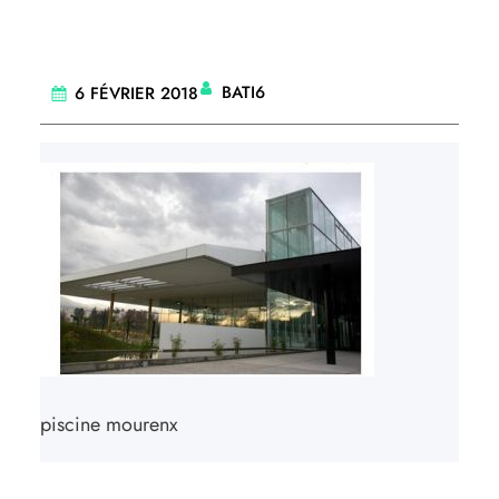
BATI6
6 FÉVRIER 2018
piscine mourenx