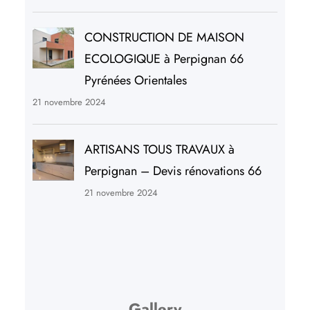
CONSTRUCTION DE MAISON
ECOLOGIQUE à Perpignan 66
Pyrénées Orientales
21 novembre 2024
ARTISANS TOUS TRAVAUX à
Perpignan – Devis rénovations 66
21 novembre 2024
Gallery