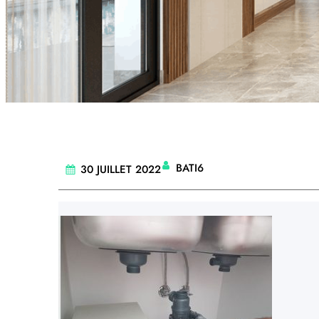
BATI6
30 JUILLET 2022