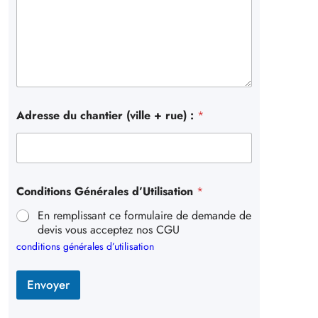
Adresse du chantier (ville + rue) :
*
Conditions Générales d’Utilisation
*
En remplissant ce formulaire de demande de
devis vous acceptez nos CGU
conditions générales d’utilisation
Envoyer