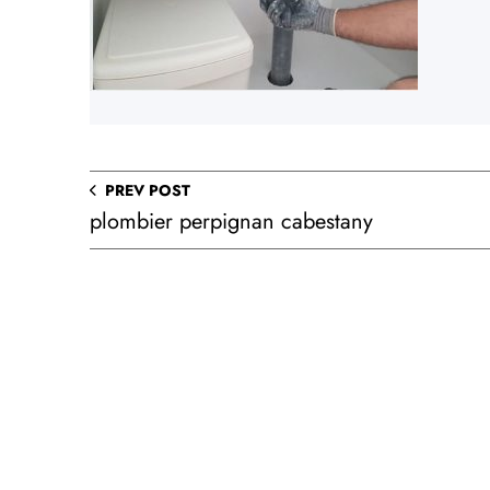
PREV POST
plombier perpignan cabestany