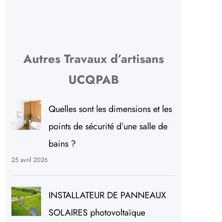
Autres Travaux d’artisans
UCQPAB
Quelles sont les dimensions et les
points de sécurité d’une salle de
bains ?
25 avril 2026
INSTALLATEUR DE PANNEAUX
SOLAIRES photovoltaïque