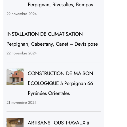
Perpignan, Rivesaltes, Bompas
22 novembre 2024
INSTALLATION DE CLIMATISATION
Perpignan, Cabestany, Canet – Devis pose
22 novembre 2024
CONSTRUCTION DE MAISON
ECOLOGIQUE à Perpignan 66
Pyrénées Orientales
21 novembre 2024
ARTISANS TOUS TRAVAUX à