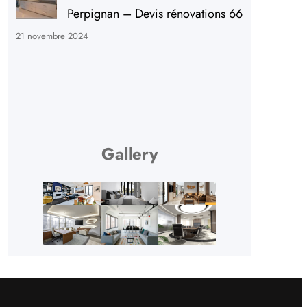
Perpignan – Devis rénovations 66
21 novembre 2024
Gallery