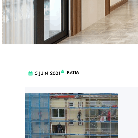
BATI6
5 JUIN 2021