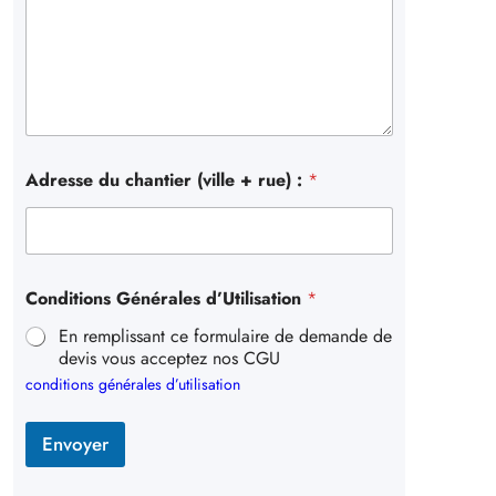
Adresse du chantier (ville + rue) :
*
Conditions Générales d’Utilisation
*
En remplissant ce formulaire de demande de
devis vous acceptez nos CGU
conditions générales d’utilisation
Envoyer