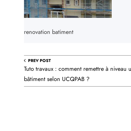
renovation batiment
PREV POST
Tuto travaux : comment remettre à niveau 
bâtiment selon UCQPAB ?