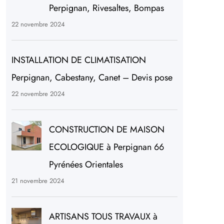
Perpignan, Rivesaltes, Bompas
22 novembre 2024
INSTALLATION DE CLIMATISATION
Perpignan, Cabestany, Canet – Devis pose
22 novembre 2024
CONSTRUCTION DE MAISON
ECOLOGIQUE à Perpignan 66
Pyrénées Orientales
21 novembre 2024
ARTISANS TOUS TRAVAUX à