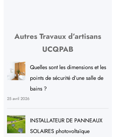
Autres Travaux d’artisans
UCQPAB
Quelles sont les dimensions et les
points de sécurité d’une salle de
bains ?
25 avril 2026
INSTALLATEUR DE PANNEAUX
SOLAIRES photovoltaïque