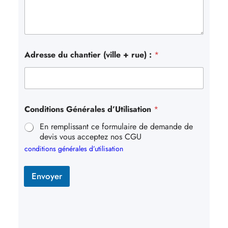
Adresse du chantier (ville + rue) :
*
Conditions Générales d’Utilisation
*
En remplissant ce formulaire de demande de
devis vous acceptez nos CGU
conditions générales d’utilisation
Envoyer