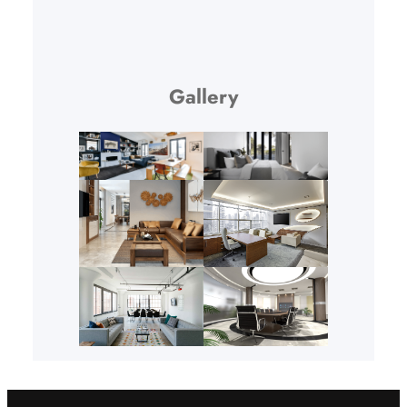
Gallery