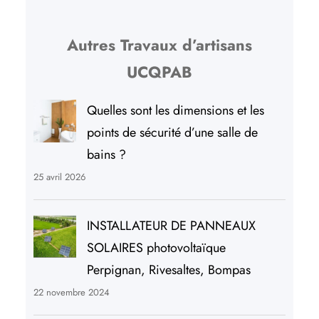
Autres Travaux d’artisans
UCQPAB
Quelles sont les dimensions et les
points de sécurité d’une salle de
bains ?
25 avril 2026
INSTALLATEUR DE PANNEAUX
SOLAIRES photovoltaïque
Perpignan, Rivesaltes, Bompas
22 novembre 2024