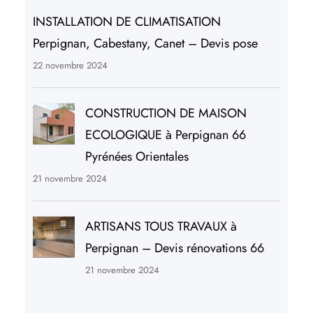
INSTALLATION DE CLIMATISATION
Perpignan, Cabestany, Canet – Devis pose
22 novembre 2024
CONSTRUCTION DE MAISON
ECOLOGIQUE à Perpignan 66
Pyrénées Orientales
21 novembre 2024
ARTISANS TOUS TRAVAUX à
Perpignan – Devis rénovations 66
21 novembre 2024