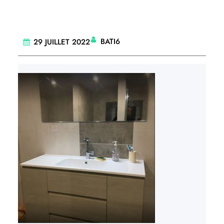
BATI6
29 JUILLET 2022