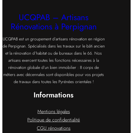
UCQPAB – Artisans
Rénovations à Perpignan
UCQPAB est un groupement d’artisans rénovation en région
de Perpignan. Spécialisés dans les travaux sur le bâti ancien
et la rénovation d’habitat ou de bureaux dans le 66. Nos
artisans exercent toutes les fonctions nécessaires à la
rénovation globale d’un bien immobilier : 8 corps de
métiers avec décennales sont disponibles pour vos projets
de travaux dans toutes les Pyrénées orientales !
Informations
Mentions légales
Politique de confidentialité
CGU rénovations