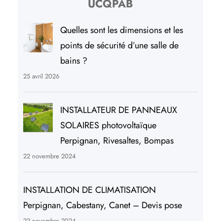
UCQPAB
Quelles sont les dimensions et les
points de sécurité d’une salle de
bains ?
25 avril 2026
INSTALLATEUR DE PANNEAUX
SOLAIRES photovoltaïque
Perpignan, Rivesaltes, Bompas
22 novembre 2024
INSTALLATION DE CLIMATISATION
Perpignan, Cabestany, Canet – Devis pose
22 novembre 2024