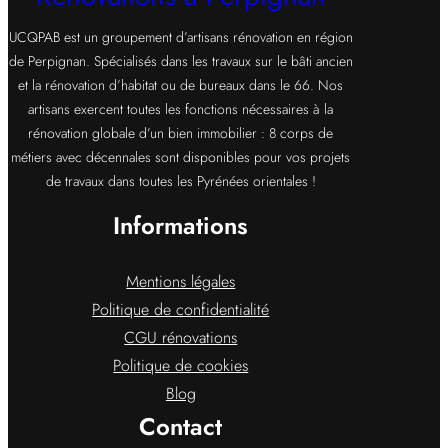
UCQPAB est un groupement d’artisans rénovation en région
de Perpignan. Spécialisés dans les travaux sur le bâti ancien
et la rénovation d’habitat ou de bureaux dans le 66. Nos
artisans exercent toutes les fonctions nécessaires à la
rénovation globale d’un bien immobilier : 8 corps de
métiers avec décennales sont disponibles pour vos projets
de travaux dans toutes les Pyrénées orientales !
Informations
Mentions légales
Politique de confidentialité
CGU rénovations
Politique de cookies
Blog
Contact