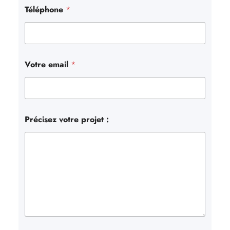
Téléphone
*
Votre email
*
Précisez votre projet :