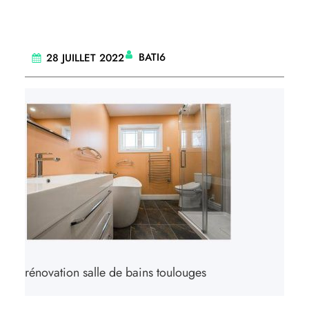
BATI6
28 JUILLET 2022
rénovation salle de bains toulouges