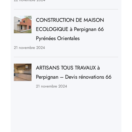
CONSTRUCTION DE MAISON
ECOLOGIQUE à Perpignan 66
Pyrénées Orientales
21 novembre 2024
ARTISANS TOUS TRAVAUX à
Perpignan – Devis rénovations 66
21 novembre 2024