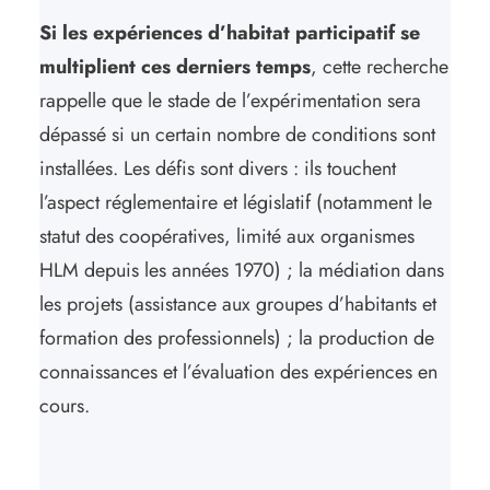
Si les expériences d’habitat participatif se
multiplient ces derniers temps
, cette recherche
rappelle que le stade de l’expérimentation sera
dépassé si un certain nombre de conditions sont
installées. Les défis sont divers : ils touchent
l’aspect réglementaire et législatif (notamment le
statut des coopératives, limité aux organismes
HLM depuis les années 1970) ; la médiation dans
les projets (assistance aux groupes d’habitants et
formation des professionnels) ; la production de
connaissances et l’évaluation des expériences en
cours.