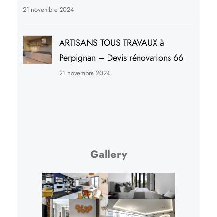
21 novembre 2024
ARTISANS TOUS TRAVAUX à
Perpignan – Devis rénovations 66
21 novembre 2024
Gallery