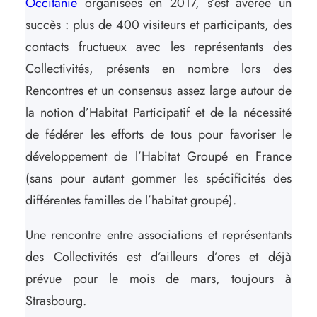
Occitanie
organisées en 2017, s’est avérée un
succès : plus de 400 visiteurs et participants, des
contacts fructueux avec les représentants des
Collectivités, présents en nombre lors des
Rencontres et un consensus assez large autour de
la notion d’Habitat Participatif et de la nécessité
de fédérer les efforts de tous pour favoriser le
développement de l’Habitat Groupé en France
(sans pour autant gommer les spécificités des
différentes familles de l’habitat groupé).
Une rencontre entre associations et représentants
des Collectivités est d’ailleurs d’ores et déjà
prévue pour le mois de mars, toujours à
Strasbourg.