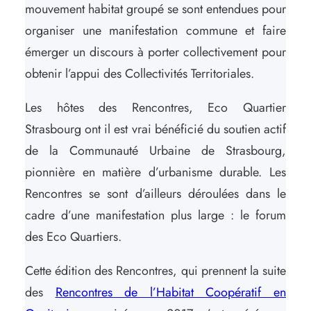
mouvement habitat groupé se sont entendues pour
organiser une manifestation commune et faire
émerger un discours à porter collectivement pour
obtenir l’appui des Collectivités Territoriales.
Les hôtes des Rencontres, Eco Quartier
Strasbourg ont il est vrai bénéficié du soutien actif
de la Communauté Urbaine de Strasbourg,
pionnière en matière d’urbanisme durable. Les
Rencontres se sont d’ailleurs déroulées dans le
cadre d’une manifestation plus large : le forum
des Eco Quartiers.
Cette édition des Rencontres, qui prennent la suite
des
Rencontres de l’Habitat Coopératif en