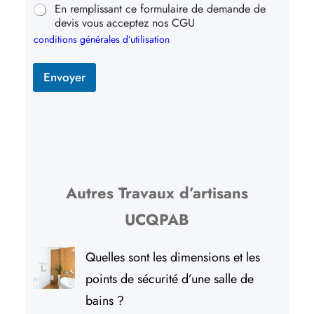
En remplissant ce formulaire de demande de
devis vous acceptez nos CGU
conditions générales d’utilisation
Envoyer
Autres Travaux d’artisans
UCQPAB
Quelles sont les dimensions et les
points de sécurité d’une salle de
bains ?