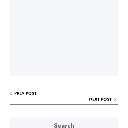
PREV POST
NEXT POST
Search