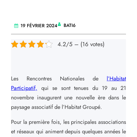
BATI6
19 FÉVRIER 2024
4.2/5 – (16 votes)
Les Rencontres Nationales de
l’Habitat
Participatif,
qui se sont tenues du 19 au 21
novembre inaugurent une nouvelle ère dans le
paysage associatif de l’Habitat Groupé.
Pour la première fois, les principales associations
et réseaux qui animent depuis quelques années le