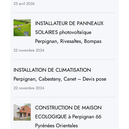
25 avril 2026
INSTALLATEUR DE PANNEAUX
SOLAIRES photovoltaïque
Perpignan, Rivesaltes, Bompas
22 novembre 2024
INSTALLATION DE CLIMATISATION
Perpignan, Cabestany, Canet – Devis pose
22 novembre 2024
CONSTRUCTION DE MAISON
ECOLOGIQUE à Perpignan 66
Pyrénées Orientales