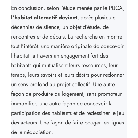
En conclusion, selon l’étude menée par le PUCA,
l’habitat alternatif devient
, après plusieurs
décennies de silence, un objet d’étude, de
rencontres et de débats. La recherche en montre
tout l’intérêt: une manière originale de concevoir
l’habitat, à travers un engagement fort des
habitants qui mutualisent leurs ressources, leur
temps, leurs savoirs et leurs désirs pour redonner
un sens profond au projet collectif. Une autre
façon de produire du logement, sans promoteur
immobilier, une autre façon de concevoir la
participation des habitants et de redessiner le jeu
des acteurs. Une façon de faire bouger les lignes
de la négociation.