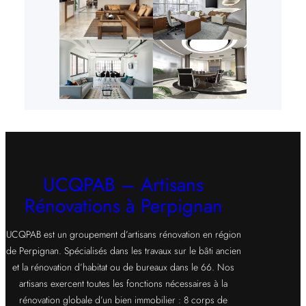
UCQPAB – Artisans
Rénovations à Perpignan
UCQPAB est un groupement d’artisans rénovation en région
de Perpignan. Spécialisés dans les travaux sur le bâti ancien
et la rénovation d’habitat ou de bureaux dans le 66. Nos
artisans exercent toutes les fonctions nécessaires à la
rénovation globale d’un bien immobilier : 8 corps de