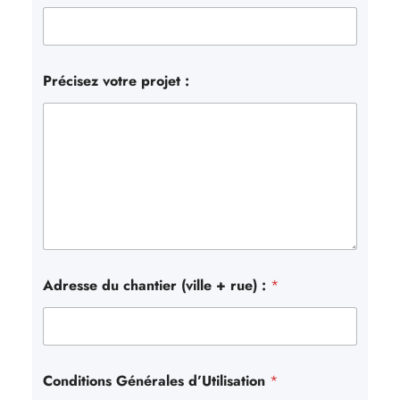
Précisez votre projet :
Adresse du chantier (ville + rue) :
*
Conditions Générales d’Utilisation
*