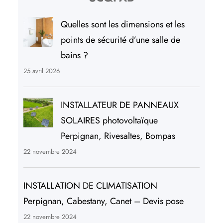
Quelles sont les dimensions et les
points de sécurité d’une salle de
bains ?
25 avril 2026
INSTALLATEUR DE PANNEAUX
SOLAIRES photovoltaïque
Perpignan, Rivesaltes, Bompas
22 novembre 2024
INSTALLATION DE CLIMATISATION
Perpignan, Cabestany, Canet – Devis pose
22 novembre 2024