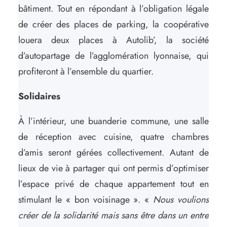
bâtiment. Tout en répondant à l’obligation légale
de créer des places de parking, la coopérative
louera deux places à Autolib’, la société
d’autopartage de l’agglomération lyonnaise, qui
profiteront à l’ensemble du quartier.
Solidaires
À l’intérieur, une buanderie commune, une salle
de réception avec cuisine, quatre chambres
d’amis seront gérées collectivement. Autant de
lieux de vie à partager qui ont permis d’optimiser
l’espace privé de chaque appartement tout en
stimulant le « bon voisinage ». «
Nous voulions
créer de la solidarité mais sans être dans un entre