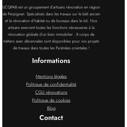
UCQPAB est un groupement d’artisans rénovation en région
de Perpignan. Spécialisés dans les travaux sur le bâti ancien
et la rénovation d’habitat ou de bureaux dans le 66. Nos
artisans exercent toutes les fonctions nécessaires à la
rénovation globale d’un bien immobilier : 8 corps de
métiers avec décennales sont disponibles pour vos projets
de travaux dans toutes les Pyrénées orientales !
Informations
Mentions légales
Politique de confidentialité
CGU rénovations
Politique de cookies
Blog
Contact