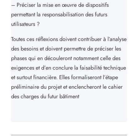
– Préciser la mise en œuvre de dispositifs
permettant la responsabilisation des futurs
utilisateurs ?
Toutes ces réflexions doivent contribuer à l’analyse
des besoins et doivent permettre de préciser les
phases qui en découleront notamment celle des
exigences et d’en conclure la faisabilité technique
et surtout financière. Elles formaliseront l’étape
préliminaire du projet et enclencheront le cahier
des charges du futur bâtiment