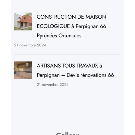
CONSTRUCTION DE MAISON
ECOLOGIQUE à Perpignan 66
Pyrénées Orientales
21 novembre 2024
ARTISANS TOUS TRAVAUX à
Perpignan – Devis rénovations 66
21 novembre 2024
Gallery