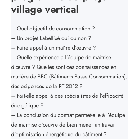
village vertical
– Quel objectif de consommation ?
– Un projet Labellisé oui ou non ?
– Faire appel à un maître d’œuvre ?
– Quelle expérience a l’équipe de maîtrise
d’œuvre ? Quelles sont ces connaissances en
matière de BBC (Bâtiments Basse Consommation),
des exigences de la RT 2012 ?
– Fait-elle appel à des spécialistes de l’efficacité
énergétique ?
– La conclusion du contrat permet-elle à l’équipe
de maîtrise d’œuvre de bien mener un travail
d’optimisation énergétique du bâtiment ?