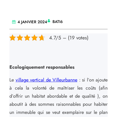
BATI6
4 JANVIER 2024
4.7/5 – (19 votes)
Ecologiquement responsables
Le
village vertical de Villeurbanne
: si l’on ajoute
à cela la volonté de maîtriser les coûts (afin
d’offrir un habitat abordable et de qualité ), on
aboutit à des sommes raisonnables pour habiter
un immeuble qui se veut exemplaire sur le plan