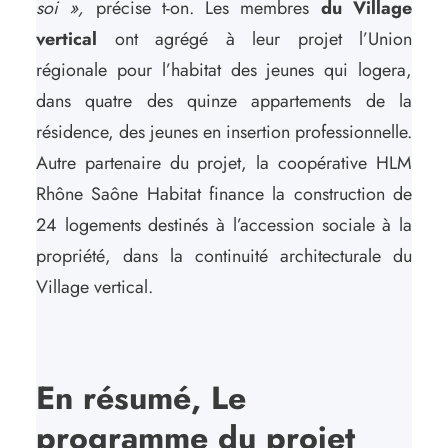
soi »,
précise t-on. Les membres
du Village
vertical
ont agrégé à leur projet l’Union
régionale pour l’habitat des jeunes qui logera,
dans quatre des quinze appartements de la
résidence, des jeunes en insertion professionnelle.
Autre partenaire du projet, la coopérative HLM
Rhône Saône Habitat finance la construction de
24 logements destinés à l’accession sociale à la
propriété, dans la continuité architecturale du
Village vertical.
En résumé, Le
programme du projet