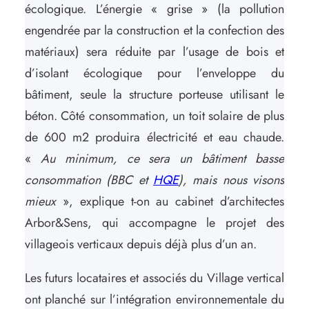
écologique. L’énergie « grise » (la pollution
engendrée par la construction et la confection des
matériaux) sera réduite par l’usage de bois et
d’isolant écologique pour l’enveloppe du
bâtiment, seule la structure porteuse utilisant le
béton. Côté consommation, un toit solaire de plus
de 600 m2 produira électricité et eau chaude.
«
Au minimum, ce sera un bâtiment basse
consommation (BBC et
HQE
), mais nous visons
mieux
», explique t-on au cabinet d’architectes
Arbor&Sens, qui accompagne le projet des
villageois verticaux depuis déjà plus d’un an.
Les futurs locataires et associés du Village vertical
ont planché sur l’intégration environnementale du