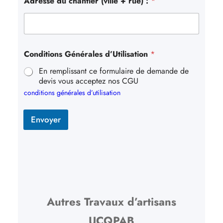
Adresse du chantier (ville + rue) :
*
Conditions Générales d’Utilisation
*
En remplissant ce formulaire de demande de
devis vous acceptez nos CGU
conditions générales d’utilisation
Envoyer
Autres Travaux d’artisans
UCQPAB