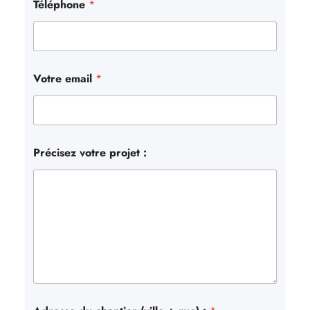
Téléphone
*
Votre email
*
Précisez votre projet :